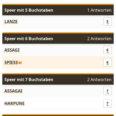
Speer mit 5 Buchstaben
1 Antworten
LANZE
5
Speer mit 6 Buchstaben
2 Antworten
ASSAGI
6
SPIESS
6
Speer mit 7 Buchstaben
2 Antworten
ASSAGAI
7
HARPUNE
7