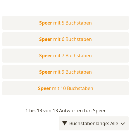
Speer
mit 5 Buchstaben
Speer
mit 6 Buchstaben
Speer
mit 7 Buchstaben
Speer
mit 9 Buchstaben
Speer
mit 10 Buchstaben
1 bis 13 von 13 Antworten für: Speer
Buchstabenlänge: Alle