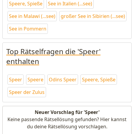
Speere, Spieße
See in Italien (...see)
See in Malawi (...see)
großer See in Sibirien (...see)
See in Pommern
Top Rätselfragen die 'Speer'
enthalten
Speer
Speere
Odins Speer
Speere, Spieße
Speer der Zulus
Neuer Vorschlag für 'Speer'
Keine passende Rätsellösung gefunden? Hier kannst
du deine Rätsellösung vorschlagen.