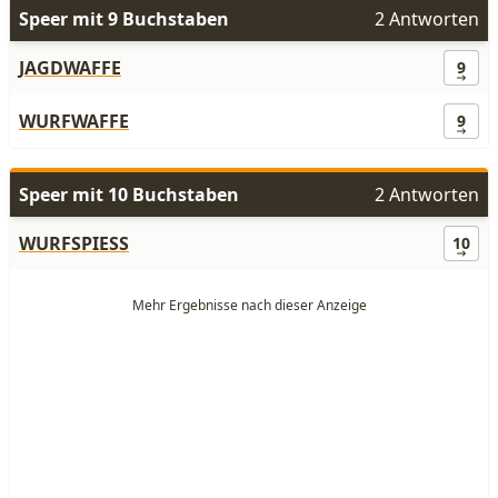
Speer mit 9 Buchstaben
2 Antworten
JAGDWAFFE
9
WURFWAFFE
9
Speer mit 10 Buchstaben
2 Antworten
WURFSPIESS
10