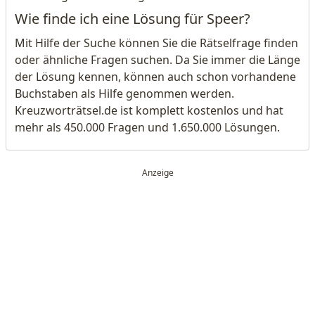
Wie finde ich eine Lösung für Speer?
Mit Hilfe der Suche können Sie die Rätselfrage finden
oder ähnliche Fragen suchen. Da Sie immer die Länge
der Lösung kennen, können auch schon vorhandene
Buchstaben als Hilfe genommen werden.
Kreuzworträtsel.de ist komplett kostenlos und hat
mehr als 450.000 Fragen und 1.650.000 Lösungen.