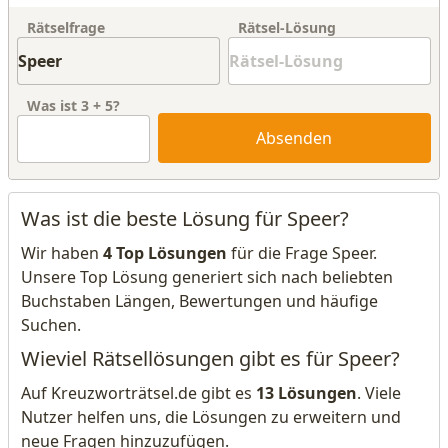
Rätselfrage
Rätsel-Lösung
Was ist
3
+
5
?
Absenden
Was ist die beste Lösung für Speer?
Wir haben
4 Top Lösungen
für die Frage Speer.
Unsere Top Lösung generiert sich nach beliebten
Buchstaben Längen, Bewertungen und häufige
Suchen.
Wieviel Rätsellösungen gibt es für Speer?
Auf Kreuzworträtsel.de gibt es
13 Lösungen
. Viele
Nutzer helfen uns, die Lösungen zu erweitern und
neue Fragen hinzuzufügen.