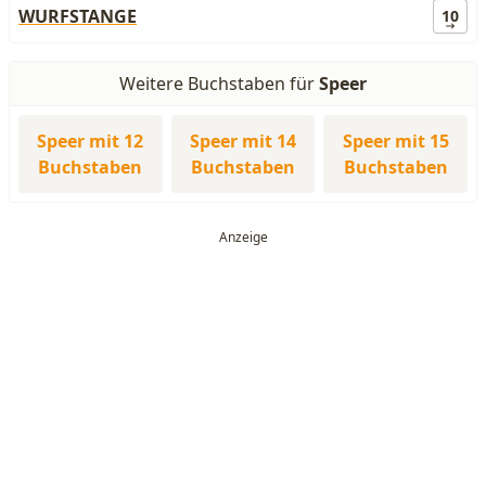
WURFSTANGE
10
Weitere Buchstaben für
Speer
Speer mit 12
Speer mit 14
Speer mit 15
Buchstaben
Buchstaben
Buchstaben