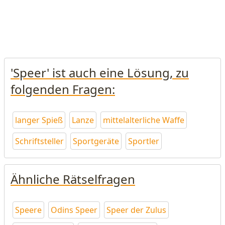
'Speer' ist auch eine Lösung, zu
folgenden Fragen:
langer Spieß
Lanze
mittelalterliche Waffe
Schriftsteller
Sportgeräte
Sportler
Ähnliche Rätselfragen
Speere
Odins Speer
Speer der Zulus