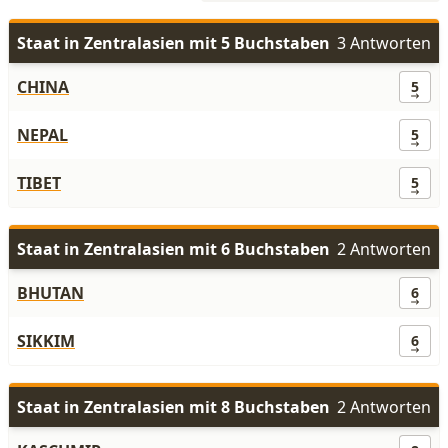
Staat in Zentralasien mit 5 Buchstaben
3 Antworten
CHINA
5
NEPAL
5
TIBET
5
Staat in Zentralasien mit 6 Buchstaben
2 Antworten
BHUTAN
6
SIKKIM
6
Staat in Zentralasien mit 8 Buchstaben
2 Antworten