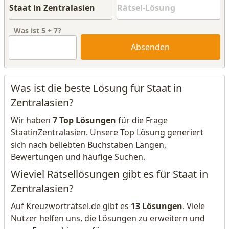
Was ist
5
+
7
?
Absenden
Was ist die beste Lösung für Staat in
Zentralasien?
Wir haben
7 Top Lösungen
für die Frage
StaatinZentralasien. Unsere Top Lösung generiert
sich nach beliebten Buchstaben Längen,
Bewertungen und häufige Suchen.
Wieviel Rätsellösungen gibt es für Staat in
Zentralasien?
Auf Kreuzworträtsel.de gibt es
13 Lösungen
. Viele
Nutzer helfen uns, die Lösungen zu erweitern und