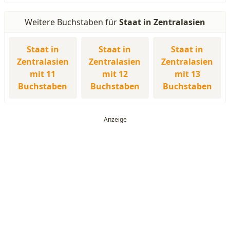
Weitere Buchstaben für
Staat in Zentralasien
Staat in
Staat in
Staat in
Zentralasien
Zentralasien
Zentralasien
mit 11
mit 12
mit 13
Buchstaben
Buchstaben
Buchstaben