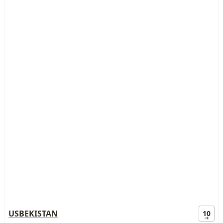
USBEKISTAN
10