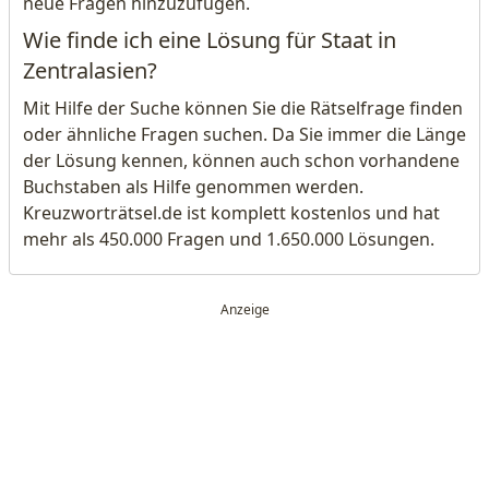
neue Fragen hinzuzufügen.
Wie finde ich eine Lösung für Staat in
Zentralasien?
Mit Hilfe der Suche können Sie die Rätselfrage finden
oder ähnliche Fragen suchen. Da Sie immer die Länge
der Lösung kennen, können auch schon vorhandene
Buchstaben als Hilfe genommen werden.
Kreuzworträtsel.de ist komplett kostenlos und hat
mehr als 450.000 Fragen und 1.650.000 Lösungen.