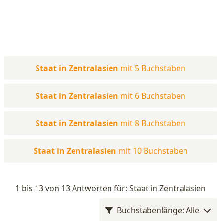
Staat in Zentralasien
mit 5 Buchstaben
Staat in Zentralasien
mit 6 Buchstaben
Staat in Zentralasien
mit 8 Buchstaben
Staat in Zentralasien
mit 10 Buchstaben
1 bis 13 von 13 Antworten für: Staat in Zentralasien
Buchstabenlänge: Alle