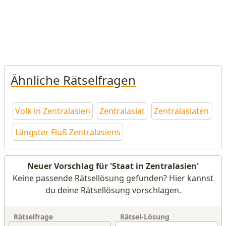
Ähnliche Rätselfragen
Volk in Zentralasien
Zentralasiat
Zentralasiaten
Längster Fluß Zentralasiens
Neuer Vorschlag für 'Staat in Zentralasien'
Keine passende Rätsellösung gefunden? Hier kannst
du deine Rätsellösung vorschlagen.
Rätselfrage
Rätsel-Lösung