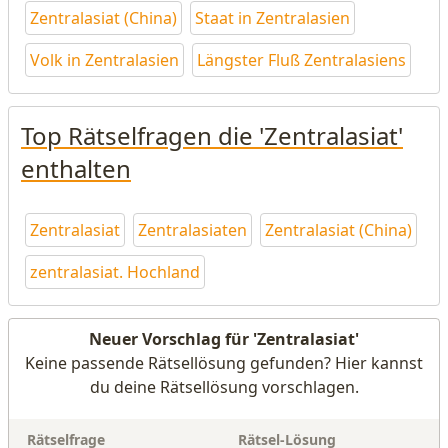
Zentralasiat (China)
Staat in Zentralasien
Volk in Zentralasien
Längster Fluß Zentralasiens
Top Rätselfragen die 'Zentralasiat'
enthalten
Zentralasiat
Zentralasiaten
Zentralasiat (China)
zentralasiat. Hochland
Neuer Vorschlag für 'Zentralasiat'
Keine passende Rätsellösung gefunden? Hier kannst
du deine Rätsellösung vorschlagen.
Rätselfrage
Rätsel-Lösung