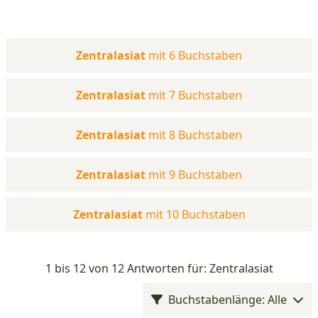
Zentralasiat
mit 6 Buchstaben
Zentralasiat
mit 7 Buchstaben
Zentralasiat
mit 8 Buchstaben
Zentralasiat
mit 9 Buchstaben
Zentralasiat
mit 10 Buchstaben
1 bis 12 von 12 Antworten für: Zentralasiat
Buchstabenlänge: Alle