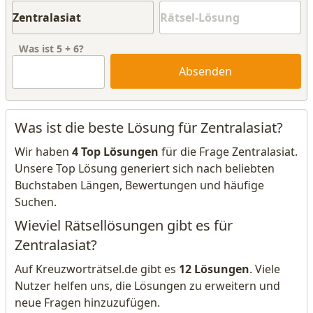
Was ist
5
+
6
?
Absenden
Was ist die beste Lösung für Zentralasiat?
Wir haben
4 Top Lösungen
für die Frage Zentralasiat.
Unsere Top Lösung generiert sich nach beliebten
Buchstaben Längen, Bewertungen und häufige
Suchen.
Wieviel Rätsellösungen gibt es für
Zentralasiat?
Auf Kreuzworträtsel.de gibt es
12 Lösungen
. Viele
Nutzer helfen uns, die Lösungen zu erweitern und
neue Fragen hinzuzufügen.