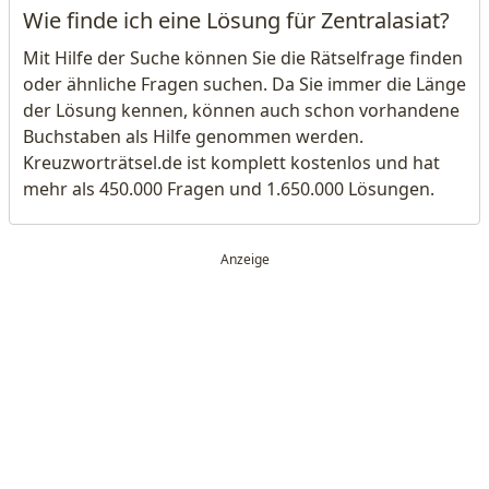
Wie finde ich eine Lösung für Zentralasiat?
Mit Hilfe der Suche können Sie die Rätselfrage finden
oder ähnliche Fragen suchen. Da Sie immer die Länge
der Lösung kennen, können auch schon vorhandene
Buchstaben als Hilfe genommen werden.
Kreuzworträtsel.de ist komplett kostenlos und hat
mehr als 450.000 Fragen und 1.650.000 Lösungen.