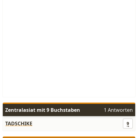
Zentralasiat mit 9 Buchstaben
1 Antworten
TADSCHIKE
9