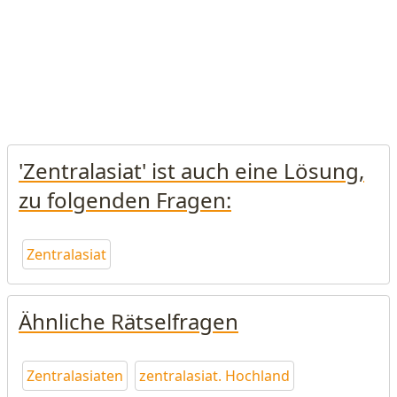
'Zentralasiat' ist auch eine Lösung,
zu folgenden Fragen:
Zentralasiat
Ähnliche Rätselfragen
Zentralasiaten
zentralasiat. Hochland