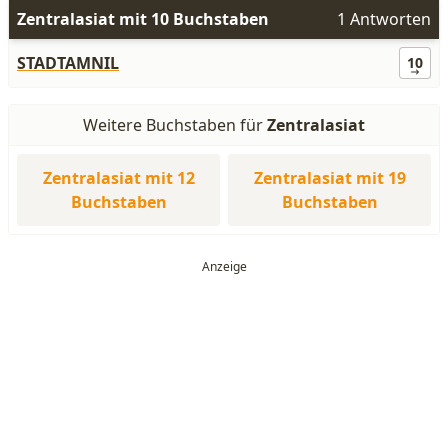
Zentralasiat mit 10 Buchstaben
1 Antworten
STADTAMNIL
10
Weitere Buchstaben für
Zentralasiat
Zentralasiat mit 12
Zentralasiat mit 19
Buchstaben
Buchstaben