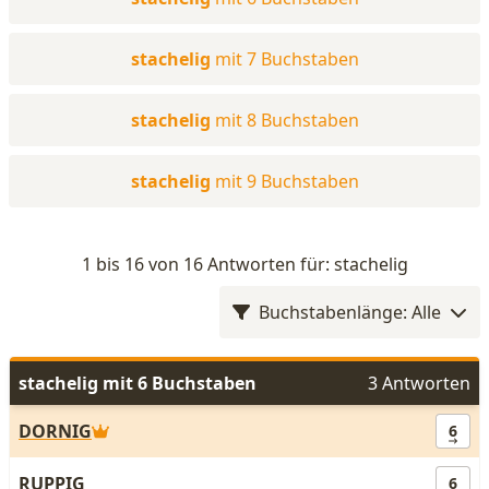
stachelig
mit 7 Buchstaben
stachelig
mit 8 Buchstaben
stachelig
mit 9 Buchstaben
1 bis 16 von 16 Antworten für: stachelig
Buchstabenlänge: Alle
stachelig mit 6 Buchstaben
3 Antworten
DORNIG
6
RUPPIG
6