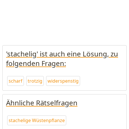
'stachelig' ist auch eine Lösung, zu
folgenden Fragen:
scharf
trotzig
widerspenstig
Ähnliche Rätselfragen
stachelige Wüstenpflanze