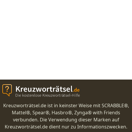
Kreuzworträtsel.de ist in keinster Weise mit SCRABBLE®,
Mattel®, Spear®, Hasbro®, Zynga® with Friends
verbunden. Die Verwendung dieser Marken auf
Kreuzworträtsel.de dient nur zu Informationszwecken.