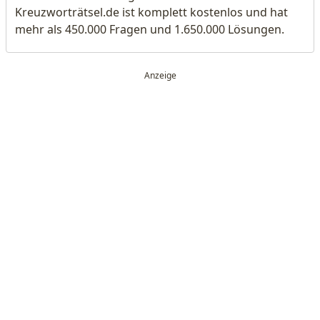
Kreuzworträtsel.de ist komplett kostenlos und hat
mehr als 450.000 Fragen und 1.650.000 Lösungen.