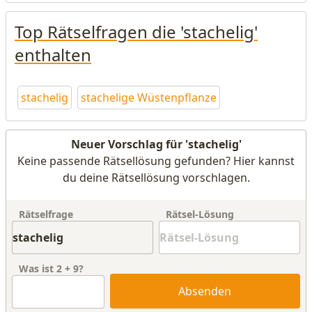
Top Rätselfragen die 'stachelig'
enthalten
stachelig
stachelige Wüstenpflanze
Neuer Vorschlag für 'stachelig'
Keine passende Rätsellösung gefunden? Hier kannst
du deine Rätsellösung vorschlagen.
Rätselfrage
Rätsel-Lösung
Was ist
2
+
9
?
Absenden