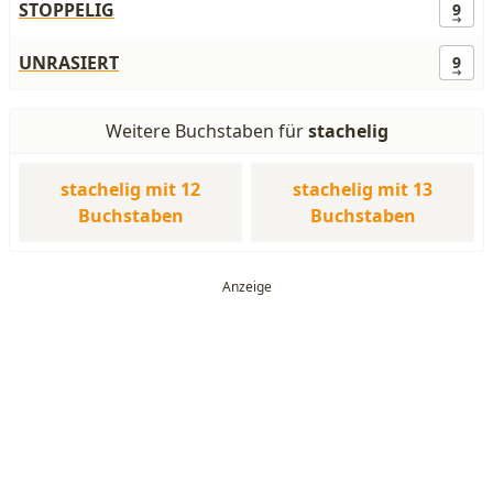
STOPPELIG
9
UNRASIERT
9
Weitere Buchstaben für
stachelig
stachelig mit 12
stachelig mit 13
Buchstaben
Buchstaben