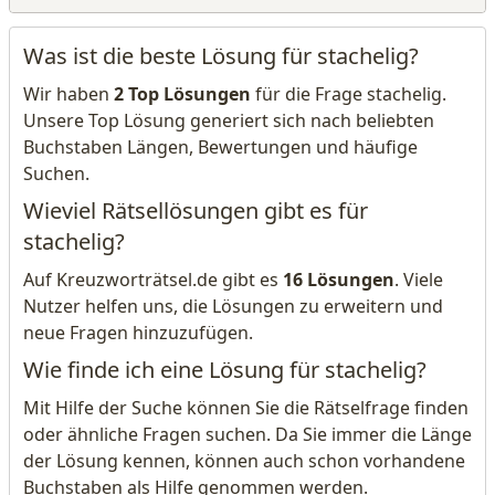
Was ist die beste Lösung für stachelig?
Wir haben
2 Top Lösungen
für die Frage stachelig.
Unsere Top Lösung generiert sich nach beliebten
Buchstaben Längen, Bewertungen und häufige
Suchen.
Wieviel Rätsellösungen gibt es für
stachelig?
Auf Kreuzworträtsel.de gibt es
16 Lösungen
. Viele
Nutzer helfen uns, die Lösungen zu erweitern und
neue Fragen hinzuzufügen.
Wie finde ich eine Lösung für stachelig?
Mit Hilfe der Suche können Sie die Rätselfrage finden
oder ähnliche Fragen suchen. Da Sie immer die Länge
der Lösung kennen, können auch schon vorhandene
Buchstaben als Hilfe genommen werden.