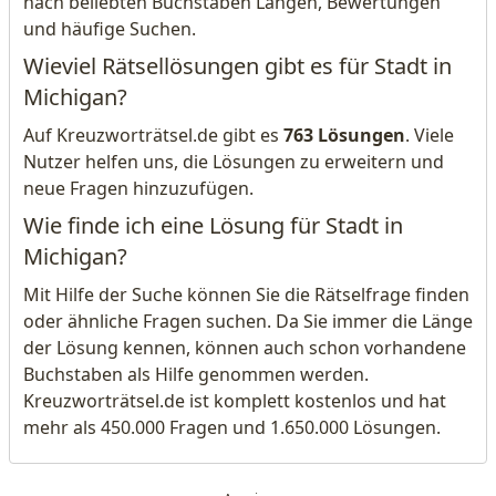
nach beliebten Buchstaben Längen, Bewertungen
und häufige Suchen.
Wieviel Rätsellösungen gibt es für Stadt in
Michigan?
Auf Kreuzworträtsel.de gibt es
763 Lösungen
. Viele
Nutzer helfen uns, die Lösungen zu erweitern und
neue Fragen hinzuzufügen.
Wie finde ich eine Lösung für Stadt in
Michigan?
Mit Hilfe der Suche können Sie die Rätselfrage finden
oder ähnliche Fragen suchen. Da Sie immer die Länge
der Lösung kennen, können auch schon vorhandene
Buchstaben als Hilfe genommen werden.
Kreuzworträtsel.de ist komplett kostenlos und hat
mehr als 450.000 Fragen und 1.650.000 Lösungen.