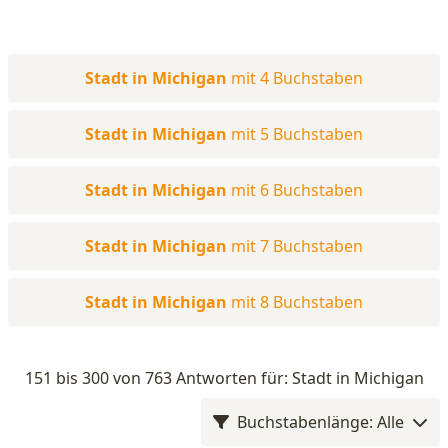
Stadt in Michigan
mit 4 Buchstaben
Stadt in Michigan
mit 5 Buchstaben
Stadt in Michigan
mit 6 Buchstaben
Stadt in Michigan
mit 7 Buchstaben
Stadt in Michigan
mit 8 Buchstaben
151 bis 300 von 763 Antworten für: Stadt in Michigan
Buchstabenlänge: Alle