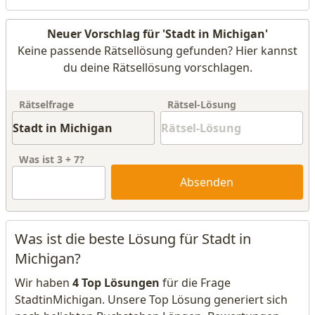
Neuer Vorschlag für 'Stadt in Michigan'
Keine passende Rätsellösung gefunden? Hier kannst
du deine Rätsellösung vorschlagen.
Rätselfrage
Rätsel-Lösung
Was ist
3
+
7
?
Absenden
Was ist die beste Lösung für Stadt in
Michigan?
Wir haben
4 Top Lösungen
für die Frage
StadtinMichigan. Unsere Top Lösung generiert sich