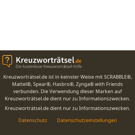
Kreuzworträtsel.de ist in keinster Weise mit SCRABBLE®,
Mattel®, Spear®, Hasbro®, Zynga® with Friends
verbunden. Die Verwendung dieser Marken auf
Kreuzworträtsel.de dient nur zu Informationszwecken.
Kreuzworträtsel.de dient nur zu Informationszwecken.
Datenschutz
Datenschutzeinstellungen