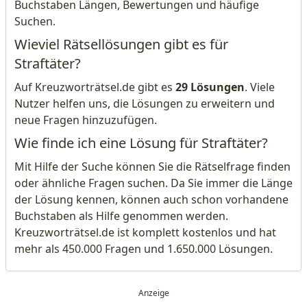
Buchstaben Längen, Bewertungen und häufige
Suchen.
Wieviel Rätsellösungen gibt es für
Straftäter?
Auf Kreuzworträtsel.de gibt es
29 Lösungen
. Viele
Nutzer helfen uns, die Lösungen zu erweitern und
neue Fragen hinzuzufügen.
Wie finde ich eine Lösung für Straftäter?
Mit Hilfe der Suche können Sie die Rätselfrage finden
oder ähnliche Fragen suchen. Da Sie immer die Länge
der Lösung kennen, können auch schon vorhandene
Buchstaben als Hilfe genommen werden.
Kreuzworträtsel.de ist komplett kostenlos und hat
mehr als 450.000 Fragen und 1.650.000 Lösungen.