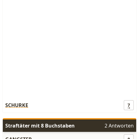
SCHURKE
7
Straftäter mit 8 Buchstaben
2 Antworten