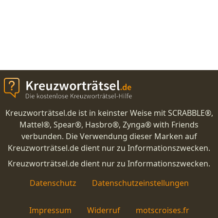
Kreuzworträtsel.de ist in keinster Weise mit SCRABBLE®,
Mattel®, Spear®, Hasbro®, Zynga® with Friends
verbunden. Die Verwendung dieser Marken auf
Kreuzworträtsel.de dient nur zu Informationszwecken.
Kreuzworträtsel.de dient nur zu Informationszwecken.
Datenschutz
Datenschutzeinstellungen
Impressum
Widerruf
motscroises.fr