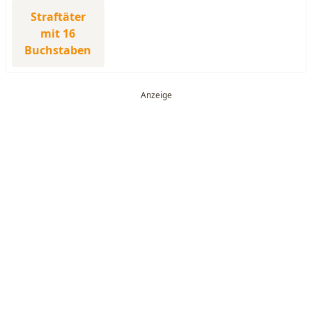
Straftäter
mit 16
Buchstaben