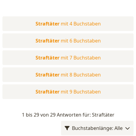
Straftäter
mit 4 Buchstaben
Straftäter
mit 6 Buchstaben
Straftäter
mit 7 Buchstaben
Straftäter
mit 8 Buchstaben
Straftäter
mit 9 Buchstaben
1 bis 29 von 29 Antworten für: Straftäter
Buchstabenlänge: Alle