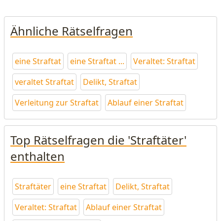
Ähnliche Rätselfragen
eine Straftat
eine Straftat ...
Veraltet: Straftat
veraltet Straftat
Delikt, Straftat
Verleitung zur Straftat
Ablauf einer Straftat
Top Rätselfragen die 'Straftäter'
enthalten
Straftäter
eine Straftat
Delikt, Straftat
Veraltet: Straftat
Ablauf einer Straftat