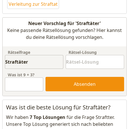
Verleitung zur Straftat
Neuer Vorschlag für 'Straftäter'
Keine passende Rätsellösung gefunden? Hier kannst
du deine Rätsellösung vorschlagen.
Rätselfrage
Rätsel-Lösung
Was ist
9
+
3
?
Absenden
Was ist die beste Lösung für Straftäter?
Wir haben
7 Top Lösungen
für die Frage Straftter.
Unsere Top Lösung generiert sich nach beliebten