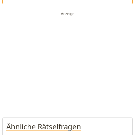
Ähnliche Rätselfragen