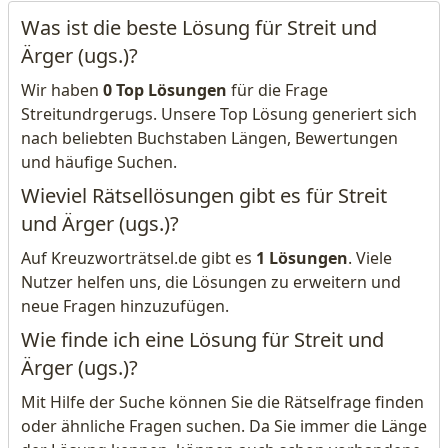
Was ist die beste Lösung für Streit und
Ärger (ugs.)?
Wir haben
0 Top Lösungen
für die Frage
Streitundrgerugs. Unsere Top Lösung generiert sich
nach beliebten Buchstaben Längen, Bewertungen
und häufige Suchen.
Wieviel Rätsellösungen gibt es für Streit
und Ärger (ugs.)?
Auf Kreuzworträtsel.de gibt es
1 Lösungen
. Viele
Nutzer helfen uns, die Lösungen zu erweitern und
neue Fragen hinzuzufügen.
Wie finde ich eine Lösung für Streit und
Ärger (ugs.)?
Mit Hilfe der Suche können Sie die Rätselfrage finden
oder ähnliche Fragen suchen. Da Sie immer die Länge