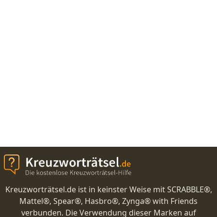
Kreuzworträtsel.de ist in keinster Weise mit SCRABBLE®,
Mattel®, Spear®, Hasbro®, Zynga® with Friends
verbunden. Die Verwendung dieser Marken auf