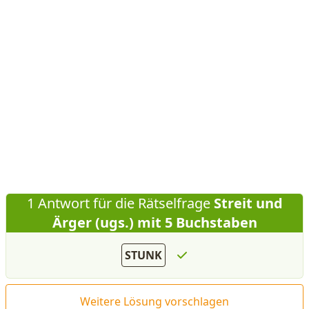
1 Antwort für die Rätselfrage
Streit und
Ärger (ugs.) mit 5 Buchstaben
STUNK
Weitere Lösung vorschlagen