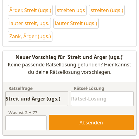
Ärger, Streit (ugs.)
streiten ugs
streiten (ugs.)
lauter streit, ugs.
lauter Streit (ugs.)
Zank, Ärger (ugs.)
Neuer Vorschlag für 'Streit und Ärger (ugs.)'
Keine passende Rätsellösung gefunden? Hier kannst
du deine Rätsellösung vorschlagen.
Rätselfrage
Rätsel-Lösung
Was ist
2
+
7
?
Absenden