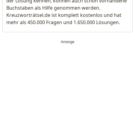
der Lösung kennen, können auch schon vorhandene
Buchstaben als Hilfe genommen werden.
Kreuzworträtsel.de ist komplett kostenlos und hat
mehr als 450.000 Fragen und 1.650.000 Lösungen.