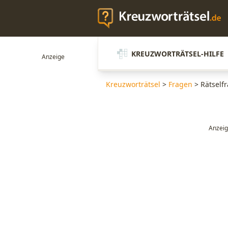
KREUZWORTRÄTSEL-HILFE
Kreuzworträtsel
>
Fragen
>
Rätself