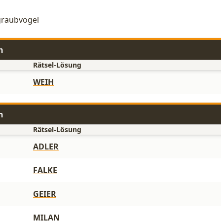
agraubvogel
n
Rätsel-Lösung
WEIH
n
Rätsel-Lösung
ADLER
FALKE
GEIER
MILAN