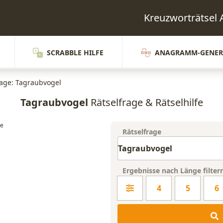
Kreuzworträtse
SCRABBLE HILFE
ANAGRAMM-GENER
rage: Tagraubvogel
Tagraubvogel
Rätselfrage & Rätselhilfe
Rätselfrage
Ergebnisse nach Länge filter
4
5
6