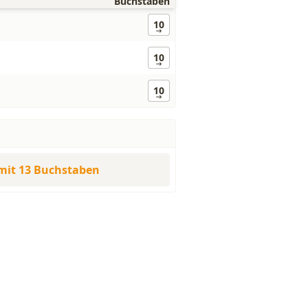
Buchstaben
10
10
10
mit 13 Buchstaben