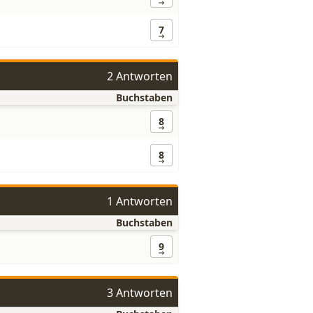
7
2 Antworten
Buchstaben
8
8
1 Antworten
Buchstaben
9
3 Antworten