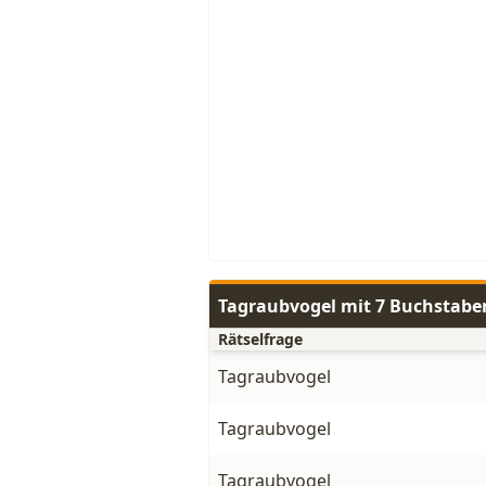
Tagraubvogel mit 7 Buchstabe
Rätselfrage
Tagraubvogel
Tagraubvogel
Tagraubvogel