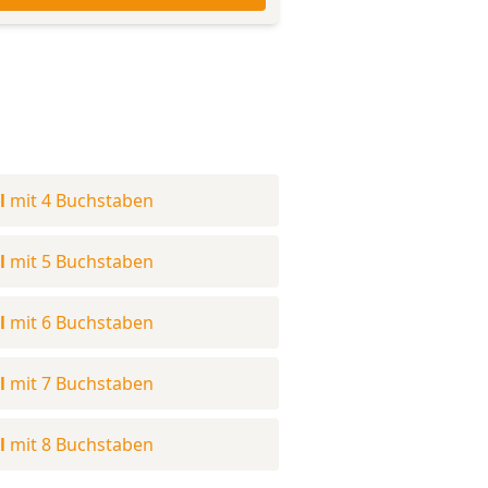
l
mit 4 Buchstaben
l
mit 5 Buchstaben
l
mit 6 Buchstaben
l
mit 7 Buchstaben
l
mit 8 Buchstaben