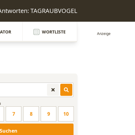
l Antworten: TAGRAUBVOGEL
ATOR
WORTLISTE
n
7
8
9
10
Suchen