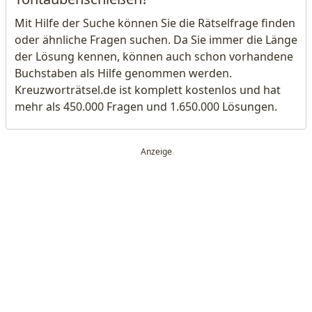
Mit Hilfe der Suche können Sie die Rätselfrage finden
oder ähnliche Fragen suchen. Da Sie immer die Länge
der Lösung kennen, können auch schon vorhandene
Buchstaben als Hilfe genommen werden.
Kreuzworträtsel.de ist komplett kostenlos und hat
mehr als 450.000 Fragen und 1.650.000 Lösungen.