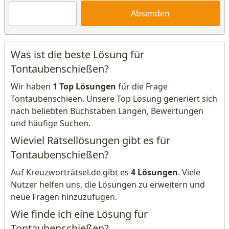
Absenden
Was ist die beste Lösung für
Tontaubenschießen?
Wir haben
1 Top Lösungen
für die Frage
Tontaubenschieen. Unsere Top Lösung generiert sich
nach beliebten Buchstaben Längen, Bewertungen
und häufige Suchen.
Wieviel Rätsellösungen gibt es für
Tontaubenschießen?
Auf Kreuzworträtsel.de gibt es
4 Lösungen
. Viele
Nutzer helfen uns, die Lösungen zu erweitern und
neue Fragen hinzuzufügen.
Wie finde ich eine Lösung für
Tontaubenschießen?