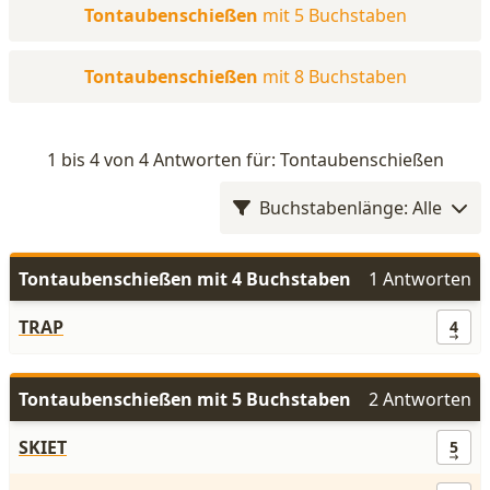
Tontaubenschießen
mit 5 Buchstaben
Tontaubenschießen
mit 8 Buchstaben
1 bis 4 von 4 Antworten für: Tontaubenschießen
Buchstabenlänge: Alle
Tontaubenschießen mit 4 Buchstaben
1 Antworten
TRAP
4
Tontaubenschießen mit 5 Buchstaben
2 Antworten
SKIET
5