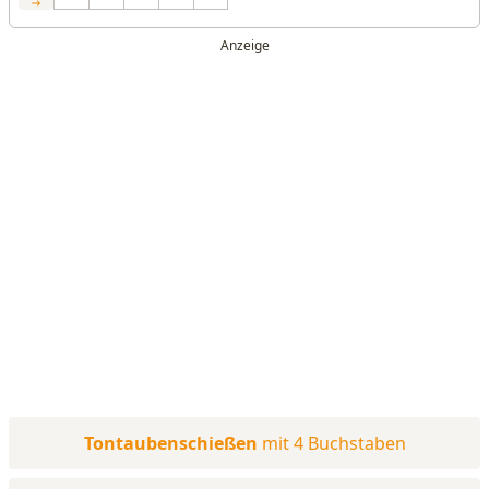
Tontaubenschießen
mit 4 Buchstaben