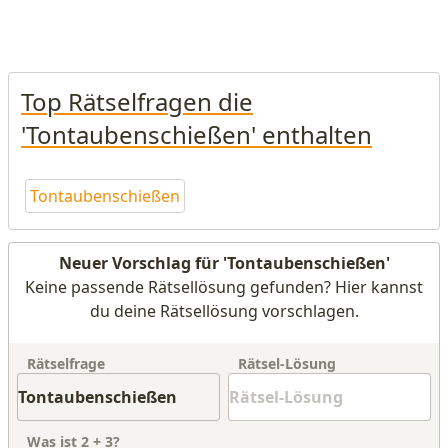
Top Rätselfragen die
'Tontaubenschießen' enthalten
Tontaubenschießen
Neuer Vorschlag für 'Tontaubenschießen'
Keine passende Rätsellösung gefunden? Hier kannst
du deine Rätsellösung vorschlagen.
Rätselfrage
Rätsel-Lösung
Was ist
2
+
3
?