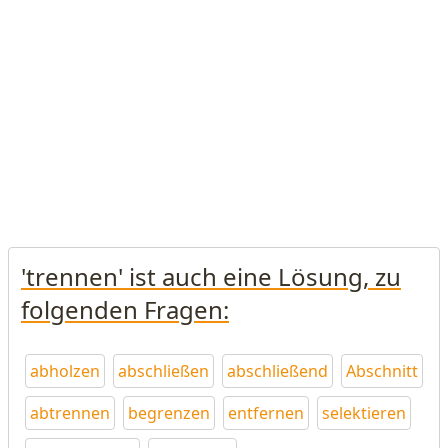
'trennen' ist auch eine Lösung, zu
folgenden Fragen:
abholzen
abschließen
abschließend
Abschnitt
abtrennen
begrenzen
entfernen
selektieren