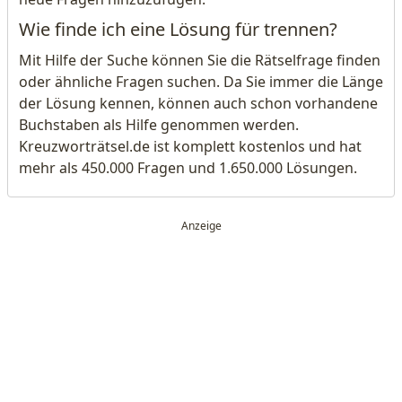
Wie finde ich eine Lösung für trennen?
Mit Hilfe der Suche können Sie die Rätselfrage finden
oder ähnliche Fragen suchen. Da Sie immer die Länge
der Lösung kennen, können auch schon vorhandene
Buchstaben als Hilfe genommen werden.
Kreuzworträtsel.de ist komplett kostenlos und hat
mehr als 450.000 Fragen und 1.650.000 Lösungen.