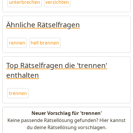
unterbrechen
verzichten
Ähnliche Rätselfragen
rennen
hell brennen
Top Rätselfragen die 'trennen'
enthalten
trennen
Neuer Vorschlag für 'trennen'
Keine passende Rätsellösung gefunden? Hier kannst
du deine Rätsellösung vorschlagen.