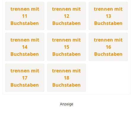
trennen mit
trennen mit
trennen mit
11
12
13
Buchstaben
Buchstaben
Buchstaben
trennen mit
trennen mit
trennen mit
14
15
16
Buchstaben
Buchstaben
Buchstaben
trennen mit
trennen mit
17
18
Buchstaben
Buchstaben