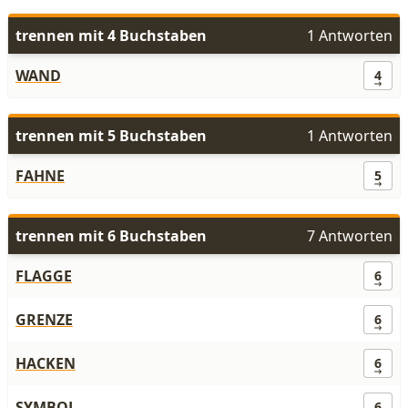
trennen mit 4 Buchstaben
1 Antworten
WAND
4
trennen mit 5 Buchstaben
1 Antworten
FAHNE
5
trennen mit 6 Buchstaben
7 Antworten
FLAGGE
6
GRENZE
6
HACKEN
6
SYMBOL
6