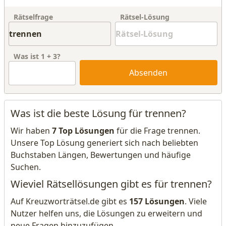
Rätselfrage
Rätsel-Lösung
Was ist
1
+
3
?
Absenden
Was ist die beste Lösung für trennen?
Wir haben
7 Top Lösungen
für die Frage trennen.
Unsere Top Lösung generiert sich nach beliebten
Buchstaben Längen, Bewertungen und häufige
Suchen.
Wieviel Rätsellösungen gibt es für trennen?
Auf Kreuzworträtsel.de gibt es
157 Lösungen
. Viele
Nutzer helfen uns, die Lösungen zu erweitern und
neue Fragen hinzuzufügen.