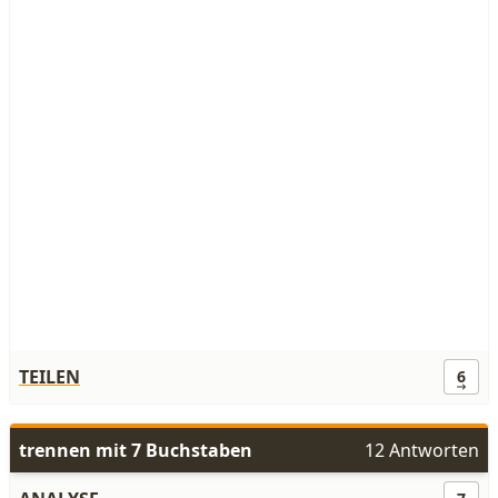
TEILEN
6
trennen mit 7 Buchstaben
12 Antworten