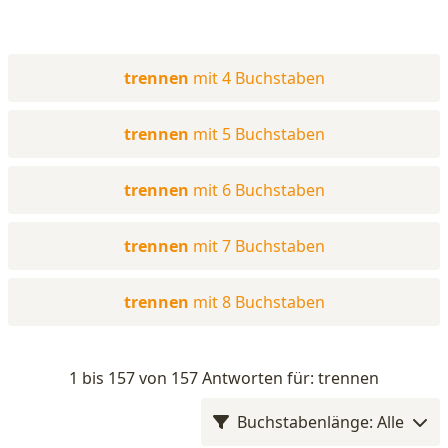
trennen
mit 4 Buchstaben
trennen
mit 5 Buchstaben
trennen
mit 6 Buchstaben
trennen
mit 7 Buchstaben
trennen
mit 8 Buchstaben
1 bis 157 von 157 Antworten für: trennen
Buchstabenlänge: Alle