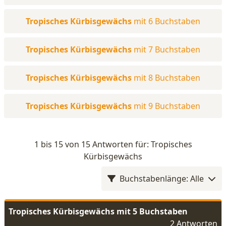
Tropisches Kürbisgewächs
mit 6 Buchstaben
Tropisches Kürbisgewächs
mit 7 Buchstaben
Tropisches Kürbisgewächs
mit 8 Buchstaben
Tropisches Kürbisgewächs
mit 9 Buchstaben
1 bis 15 von 15 Antworten für: Tropisches
Kürbisgewächs
Buchstabenlänge: Alle
Tropisches Kürbisgewächs mit 5 Buchstaben
2 Antworten