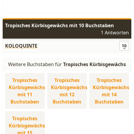
Tropisches Kürbisgewächs mit 10 Buchstaben
1 Antworten
KOLOQUINTE
10
Weitere Buchstaben für
Tropisches Kürbisgewächs
Tropisches
Tropisches
Tropisches
Kürbisgewächs
Kürbisgewächs
Kürbisgewächs
mit 11
mit 12
mit 14
Buchstaben
Buchstaben
Buchstaben
Tropisches
Kürbisgewächs
mit 15