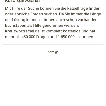
Kürbisgewächs?
Mit Hilfe der Suche können Sie die Rätselfrage finden
oder ähnliche Fragen suchen. Da Sie immer die Länge
der Lösung kennen, können auch schon vorhandene
Buchstaben als Hilfe genommen werden.
Kreuzworträtsel.de ist komplett kostenlos und hat
mehr als 450.000 Fragen und 1.650.000 Lösungen.