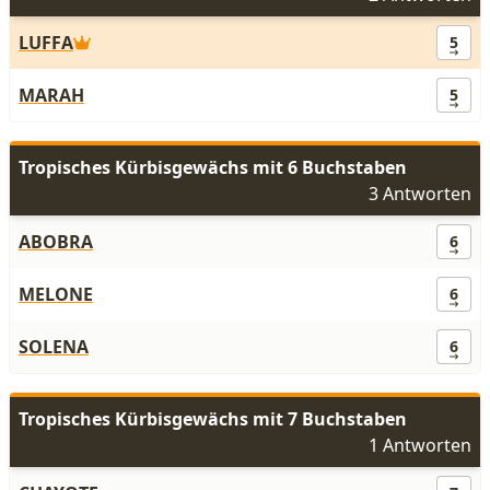
LUFFA
5
MARAH
5
Tropisches Kürbisgewächs mit 6 Buchstaben
3 Antworten
ABOBRA
6
MELONE
6
SOLENA
6
Tropisches Kürbisgewächs mit 7 Buchstaben
1 Antworten