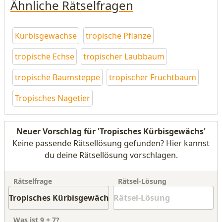
Ähnliche Rätselfragen
Kürbisgewächse
tropische Pflanze
tropische Echse
tropischer Laubbaum
tropische Baumsteppe
tropischer Fruchtbaum
Tropisches Nagetier
Neuer Vorschlag für 'Tropisches Kürbisgewächs'
Keine passende Rätsellösung gefunden? Hier kannst
du deine Rätsellösung vorschlagen.
Rätselfrage
Rätsel-Lösung
Was ist
9
+
7
?