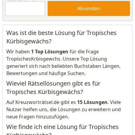
Absenden
Was ist die beste Lösung für Tropisches
Kürbisgewächs?
Wir haben
1 Top Lösungen
für die Frage
TropischesKrbisgewchs. Unsere Top Lösung
generiert sich nach beliebten Buchstaben Längen,
Bewertungen und häufige Suchen.
Wieviel Rätsellösungen gibt es für
Tropisches Kürbisgewächs?
Auf Kreuzworträtsel.de gibt es
15 Lösungen
. Viele
Nutzer helfen uns, die Lösungen zu erweitern und
neue Fragen hinzuzufügen.
Wie finde ich eine Lösung für Tropisches