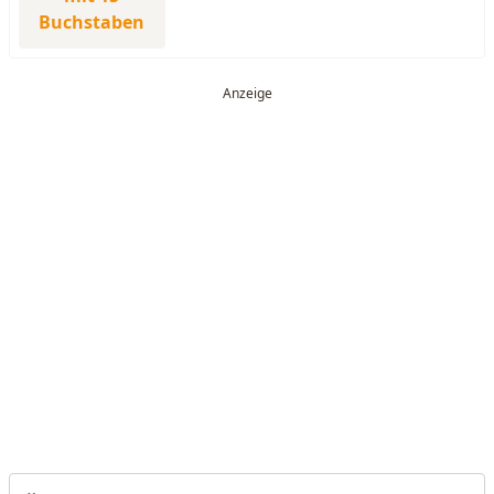
Buchstaben