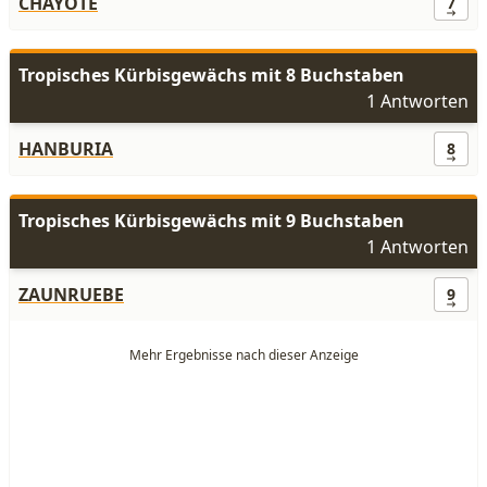
CHAYOTE
7
Tropisches Kürbisgewächs mit 8 Buchstaben
1 Antworten
HANBURIA
8
Tropisches Kürbisgewächs mit 9 Buchstaben
1 Antworten
ZAUNRUEBE
9