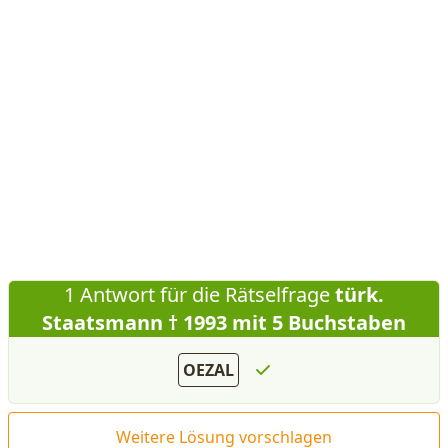
1 Antwort für die Rätselfrage
türk.
Staatsmann † 1993 mit 5 Buchstaben
OEZAL
Weitere Lösung vorschlagen