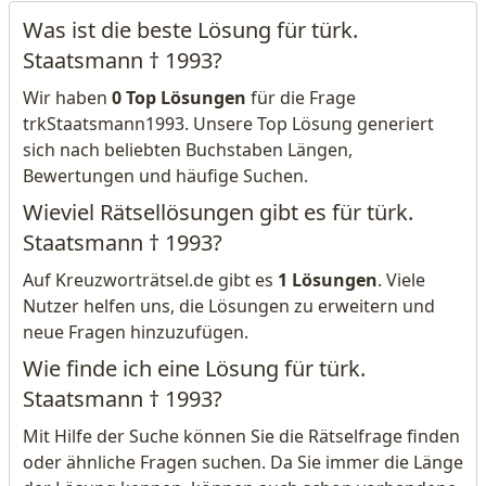
Was ist die beste Lösung für türk.
Staatsmann † 1993?
Wir haben
0 Top Lösungen
für die Frage
trkStaatsmann1993. Unsere Top Lösung generiert
sich nach beliebten Buchstaben Längen,
Bewertungen und häufige Suchen.
Wieviel Rätsellösungen gibt es für türk.
Staatsmann † 1993?
Auf Kreuzworträtsel.de gibt es
1 Lösungen
. Viele
Nutzer helfen uns, die Lösungen zu erweitern und
neue Fragen hinzuzufügen.
Wie finde ich eine Lösung für türk.
Staatsmann † 1993?
Mit Hilfe der Suche können Sie die Rätselfrage finden
oder ähnliche Fragen suchen. Da Sie immer die Länge