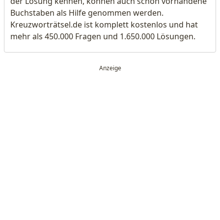
der Lösung kennen, können auch schon vorhandene
Buchstaben als Hilfe genommen werden.
Kreuzworträtsel.de ist komplett kostenlos und hat
mehr als 450.000 Fragen und 1.650.000 Lösungen.