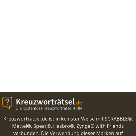
Kreuzworträtsel.de ist in keinster Weise mit SCRABBLE®,
Mattel®, Spear®, Hasbro®, Zynga® with Friends
verbunden. Die Verwendung dieser Marken auf