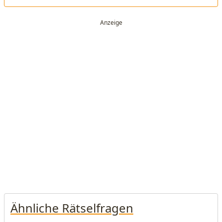
Ähnliche Rätselfragen