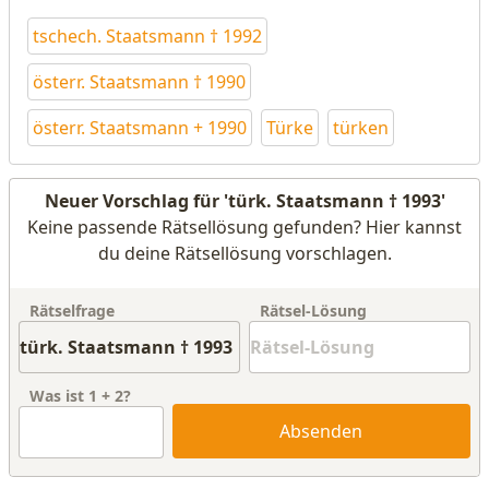
tschech. Staatsmann † 1992
österr. Staatsmann † 1990
österr. Staatsmann + 1990
Türke
türken
Neuer Vorschlag für 'türk. Staatsmann † 1993'
Keine passende Rätsellösung gefunden? Hier kannst
du deine Rätsellösung vorschlagen.
Rätselfrage
Rätsel-Lösung
Was ist
1
+
2
?
Absenden