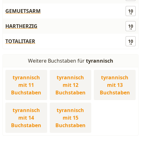
GEMUETSARM
10
HARTHERZIG
10
TOTALITAER
10
Weitere Buchstaben für
tyrannisch
tyrannisch
tyrannisch
tyrannisch
mit 11
mit 12
mit 13
Buchstaben
Buchstaben
Buchstaben
tyrannisch
tyrannisch
mit 14
mit 15
Buchstaben
Buchstaben