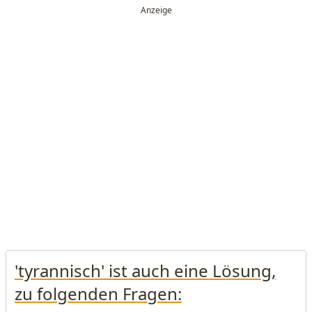
'tyrannisch' ist auch eine Lösung,
zu folgenden Fragen: