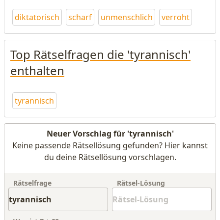
diktatorisch
scharf
unmenschlich
verroht
Top Rätselfragen die 'tyrannisch'
enthalten
tyrannisch
Neuer Vorschlag für 'tyrannisch'
Keine passende Rätsellösung gefunden? Hier kannst
du deine Rätsellösung vorschlagen.
Rätselfrage
Rätsel-Lösung