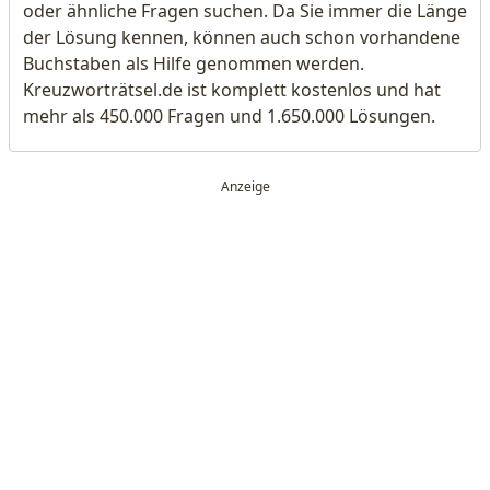
oder ähnliche Fragen suchen. Da Sie immer die Länge
der Lösung kennen, können auch schon vorhandene
Buchstaben als Hilfe genommen werden.
Kreuzworträtsel.de ist komplett kostenlos und hat
mehr als 450.000 Fragen und 1.650.000 Lösungen.