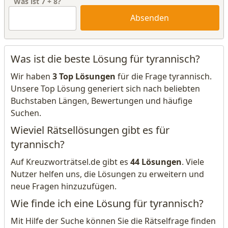
Was ist
7
+
8
?
Absenden
Was ist die beste Lösung für tyrannisch?
Wir haben
3 Top Lösungen
für die Frage tyrannisch.
Unsere Top Lösung generiert sich nach beliebten
Buchstaben Längen, Bewertungen und häufige
Suchen.
Wieviel Rätsellösungen gibt es für
tyrannisch?
Auf Kreuzworträtsel.de gibt es
44 Lösungen
. Viele
Nutzer helfen uns, die Lösungen zu erweitern und
neue Fragen hinzuzufügen.
Wie finde ich eine Lösung für tyrannisch?
Mit Hilfe der Suche können Sie die Rätselfrage finden