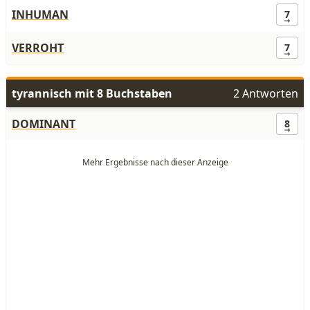
INHUMAN
7
VERROHT
7
tyrannisch mit 8 Buchstaben
2 Antworten
DOMINANT
8