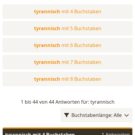
tyrannisch
mit 4 Buchstaben
tyrannisch
mit 5 Buchstaben
tyrannisch
mit 6 Buchstaben
tyrannisch
mit 7 Buchstaben
tyrannisch
mit 8 Buchstaben
1 bis 44 von 44 Antworten für: tyrannisch
Buchstabenlänge: Alle
tyrannisch mit 4 Buchstaben
1 Antworten