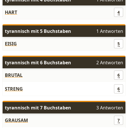
HART
4
tyrannisch mit 5 Buchstaben
1 Antworten
EISIG
5
tyrannisch mit 6 Buchstaben
2 Antworten
BRUTAL
6
STRENG
6
tyrannisch mit 7 Buchstaben
3 Antworten
GRAUSAM
7