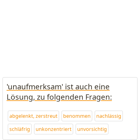
'unaufmerksam' ist auch eine
Lösung, zu folgenden Fragen:
abgelenkt, zerstreut
benommen
nachlässig
schläfrig
unkonzentriert
unvorsichtig