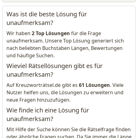
Was ist die beste Lösung für
unaufmerksam?
Wir haben
2 Top Lösungen
für die Frage
unaufmerksam. Unsere Top Lösung generiert sich
nach beliebten Buchstaben Längen, Bewertungen
und häufige Suchen.
Wieviel Rätsellösungen gibt es für
unaufmerksam?
Auf Kreuzworträtsel.de gibt es
61 Lösungen
. Viele
Nutzer helfen uns, die Lösungen zu erweitern und
neue Fragen hinzuzufügen.
Wie finde ich eine Lösung für
unaufmerksam?
Mit Hilfe der Suche können Sie die Rätselfrage finden
oder ähnliche Fragen suchen. Da Sie immer die Länge