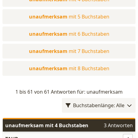
unaufmerksam
mit 5 Buchstaben
unaufmerksam
mit 6 Buchstaben
unaufmerksam
mit 7 Buchstaben
unaufmerksam
mit 8 Buchstaben
1 bis 61 von 61 Antworten für: unaufmerksam
Buchstabenlänge: Alle
unaufmerksam mit 4 Buchstaben
3 Antworten