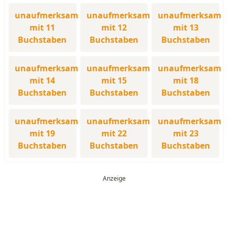
unaufmerksam
unaufmerksam
unaufmerksam
mit 11
mit 12
mit 13
Buchstaben
Buchstaben
Buchstaben
unaufmerksam
unaufmerksam
unaufmerksam
mit 14
mit 15
mit 18
Buchstaben
Buchstaben
Buchstaben
unaufmerksam
unaufmerksam
unaufmerksam
mit 19
mit 22
mit 23
Buchstaben
Buchstaben
Buchstaben