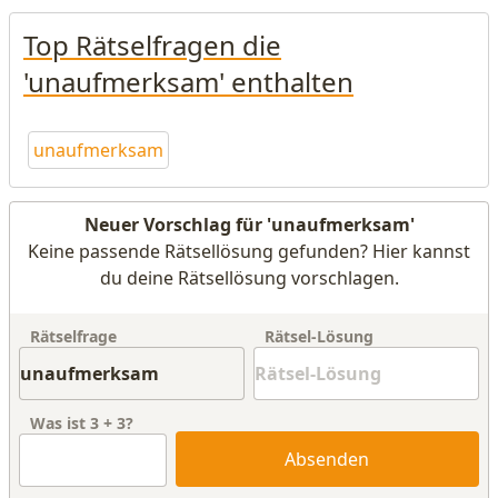
Top Rätselfragen die
'unaufmerksam' enthalten
unaufmerksam
Neuer Vorschlag für 'unaufmerksam'
Keine passende Rätsellösung gefunden? Hier kannst
du deine Rätsellösung vorschlagen.
Rätselfrage
Rätsel-Lösung
Was ist
3
+
3
?
Absenden