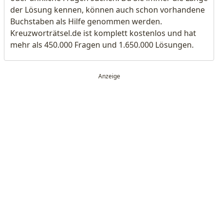
der Lösung kennen, können auch schon vorhandene
Buchstaben als Hilfe genommen werden.
Kreuzworträtsel.de ist komplett kostenlos und hat
mehr als 450.000 Fragen und 1.650.000 Lösungen.