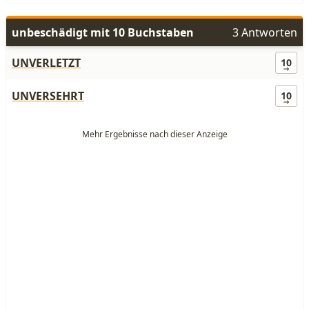
unbeschädigt mit 10 Buchstaben
3 Antworten
UNVERLETZT
10
UNVERSEHRT
10