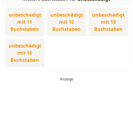
unbeschädigt
unbeschädigt
unbeschädigt
mit 11
mit 12
mit 13
Buchstaben
Buchstaben
Buchstaben
unbeschädigt
mit 15
Buchstaben