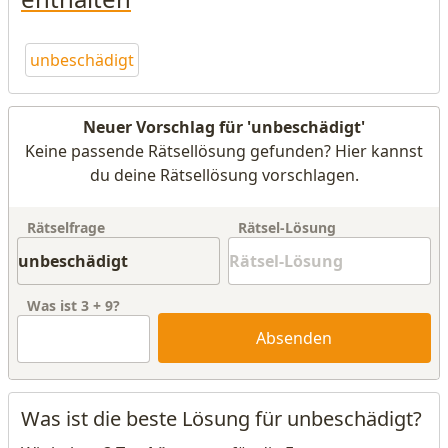
unbeschädigt
Neuer Vorschlag für 'unbeschädigt'
Keine passende Rätsellösung gefunden? Hier kannst
du deine Rätsellösung vorschlagen.
Rätselfrage
Rätsel-Lösung
Was ist
3
+
9
?
Absenden
Was ist die beste Lösung für unbeschädigt?