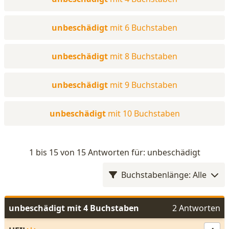
unbeschädigt
mit 6 Buchstaben
unbeschädigt
mit 8 Buchstaben
unbeschädigt
mit 9 Buchstaben
unbeschädigt
mit 10 Buchstaben
1 bis 15 von 15 Antworten für: unbeschädigt
Buchstabenlänge: Alle
unbeschädigt mit 4 Buchstaben
2 Antworten