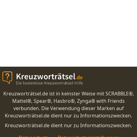
Kreuzworträtsel.de ist in keinster Weise mit SCRABBLE®,
Mattel®, Spear®, Hasbro®, Zynga® with Friends
verbunden. Die Verwendung dieser Marken auf
Kreuzworträtsel.de dient nur zu Informationszwecken.
Kreuzworträtsel.de dient nur zu Informationszwecken.