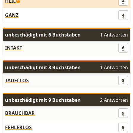
HEIL
4
GANZ
4
unbeschädigt mit 6 Buchstaben
1 Antworten
INTAKT
6
unbeschädigt mit 8 Buchstaben
1 Antworten
TADELLOS
8
unbeschädigt mit 9 Buchstaben
2 Antworten
BRAUCHBAR
9
FEHLERLOS
9