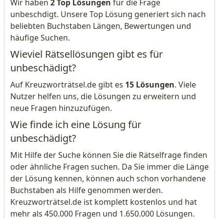
Wir haben
2 Top Lösungen
für die Frage
unbeschdigt. Unsere Top Lösung generiert sich nach
beliebten Buchstaben Längen, Bewertungen und
häufige Suchen.
Wieviel Rätsellösungen gibt es für
unbeschädigt?
Auf Kreuzworträtsel.de gibt es
15 Lösungen
. Viele
Nutzer helfen uns, die Lösungen zu erweitern und
neue Fragen hinzuzufügen.
Wie finde ich eine Lösung für
unbeschädigt?
Mit Hilfe der Suche können Sie die Rätselfrage finden
oder ähnliche Fragen suchen. Da Sie immer die Länge
der Lösung kennen, können auch schon vorhandene
Buchstaben als Hilfe genommen werden.
Kreuzworträtsel.de ist komplett kostenlos und hat
mehr als 450.000 Fragen und 1.650.000 Lösungen.