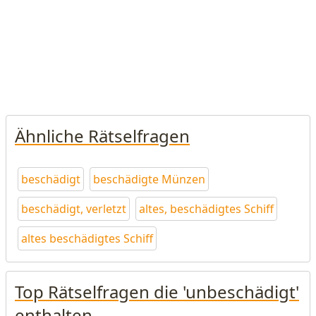
Ähnliche Rätselfragen
beschädigt
beschädigte Münzen
beschädigt, verletzt
altes, beschädigtes Schiff
altes beschädigtes Schiff
Top Rätselfragen die 'unbeschädigt'
enthalten