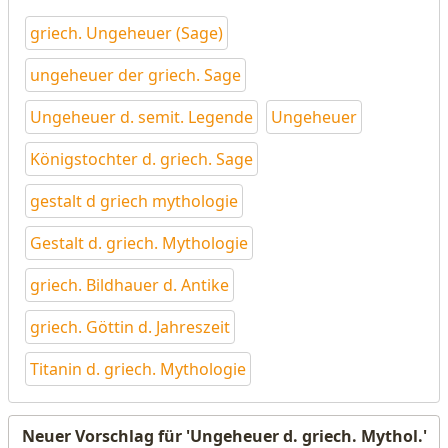
griech. Ungeheuer (Sage)
ungeheuer der griech. Sage
Ungeheuer d. semit. Legende
Ungeheuer
Königstochter d. griech. Sage
gestalt d griech mythologie
Gestalt d. griech. Mythologie
griech. Bildhauer d. Antike
griech. Göttin d. Jahreszeit
Titanin d. griech. Mythologie
Neuer Vorschlag für 'Ungeheuer d. griech. Mythol.'