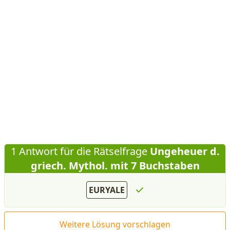
1 Antwort für die Rätselfrage
Ungeheuer d.
griech. Mythol. mit 7 Buchstaben
EURYALE
Weitere Lösung vorschlagen