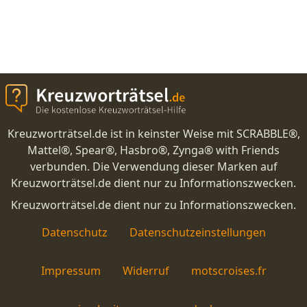
Kreuzworträtsel.de ist in keinster Weise mit SCRABBLE®,
Mattel®, Spear®, Hasbro®, Zynga® with Friends
verbunden. Die Verwendung dieser Marken auf
Kreuzworträtsel.de dient nur zu Informationszwecken.
Kreuzworträtsel.de dient nur zu Informationszwecken.
Datenschutz
Datenschutzeinstellungen
Impressum
Widerruf
motscroises.fr