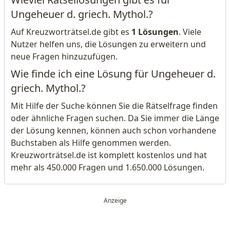
Ungeheuer d. griech. Mythol.?
Auf Kreuzworträtsel.de gibt es
1 Lösungen
. Viele
Nutzer helfen uns, die Lösungen zu erweitern und
neue Fragen hinzuzufügen.
Wie finde ich eine Lösung für Ungeheuer d.
griech. Mythol.?
Mit Hilfe der Suche können Sie die Rätselfrage finden
oder ähnliche Fragen suchen. Da Sie immer die Länge
der Lösung kennen, können auch schon vorhandene
Buchstaben als Hilfe genommen werden.
Kreuzworträtsel.de ist komplett kostenlos und hat
mehr als 450.000 Fragen und 1.650.000 Lösungen.