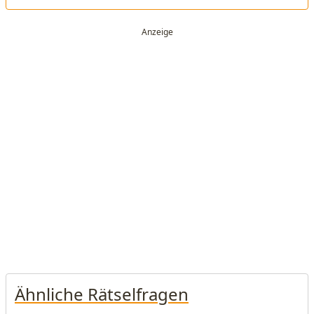
Ähnliche Rätselfragen