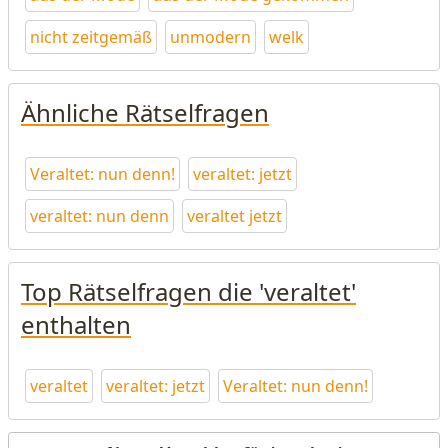
nicht zeitgemäß
unmodern
welk
Ähnliche Rätselfragen
Veraltet: nun denn!
veraltet: jetzt
veraltet: nun denn
veraltet jetzt
Top Rätselfragen die 'veraltet'
enthalten
veraltet
veraltet: jetzt
Veraltet: nun denn!