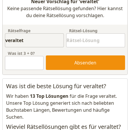
Neuer Vorschlag für 'veraltet'
Keine passende Rätsellösung gefunden? Hier kannst
du deine Rätsellösung vorschlagen.
Rätselfrage
Rätsel-Lösung
Was ist
3
+
0
?
Absenden
Was ist die beste Lösung für veraltet?
Wir haben
13 Top Lösungen
für die Frage veraltet.
Unsere Top Lösung generiert sich nach beliebten
Buchstaben Längen, Bewertungen und häufige
Suchen.
Wieviel Rätsellösungen gibt es für veraltet?