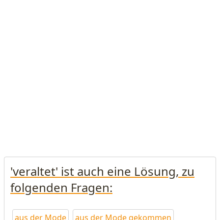
'veraltet' ist auch eine Lösung, zu
folgenden Fragen:
aus der Mode
aus der Mode gekommen