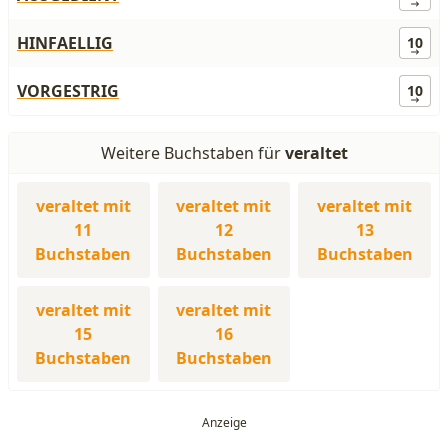
HINFAELLIG
10
VORGESTRIG
10
Weitere Buchstaben für
veraltet
veraltet mit
veraltet mit
veraltet mit
11
12
13
Buchstaben
Buchstaben
Buchstaben
veraltet mit
veraltet mit
15
16
Buchstaben
Buchstaben