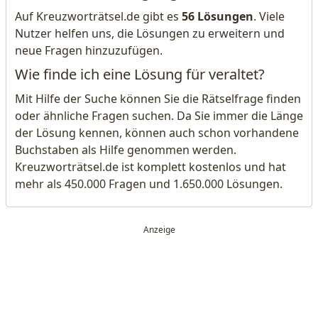
Auf Kreuzworträtsel.de gibt es
56 Lösungen
. Viele
Nutzer helfen uns, die Lösungen zu erweitern und
neue Fragen hinzuzufügen.
Wie finde ich eine Lösung für veraltet?
Mit Hilfe der Suche können Sie die Rätselfrage finden
oder ähnliche Fragen suchen. Da Sie immer die Länge
der Lösung kennen, können auch schon vorhandene
Buchstaben als Hilfe genommen werden.
Kreuzworträtsel.de ist komplett kostenlos und hat
mehr als 450.000 Fragen und 1.650.000 Lösungen.