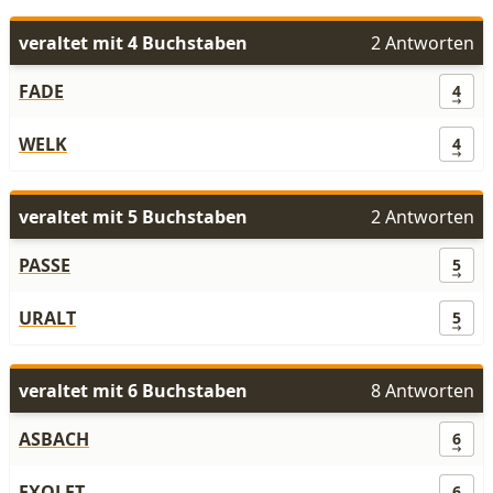
veraltet mit 4 Buchstaben
2 Antworten
FADE
4
WELK
4
veraltet mit 5 Buchstaben
2 Antworten
PASSE
5
URALT
5
veraltet mit 6 Buchstaben
8 Antworten
ASBACH
6
EXOLET
6