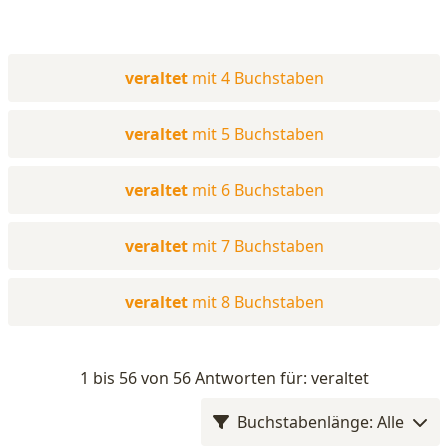
veraltet
mit 4 Buchstaben
veraltet
mit 5 Buchstaben
veraltet
mit 6 Buchstaben
veraltet
mit 7 Buchstaben
veraltet
mit 8 Buchstaben
1 bis 56 von 56 Antworten für: veraltet
Buchstabenlänge: Alle