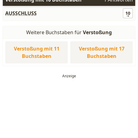
AUSSCHLUSS
10
Weitere Buchstaben für
Verstoßung
Verstoßung mit 11
Verstoßung mit 17
Buchstaben
Buchstaben