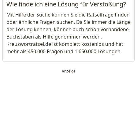
Wie finde ich eine Lösung für Verstoßung?
Mit Hilfe der Suche können Sie die Rätselfrage finden
oder ähnliche Fragen suchen. Da Sie immer die Länge
der Lösung kennen, können auch schon vorhandene
Buchstaben als Hilfe genommen werden.
Kreuzworträtsel.de ist komplett kostenlos und hat
mehr als 450.000 Fragen und 1.650.000 Lösungen.