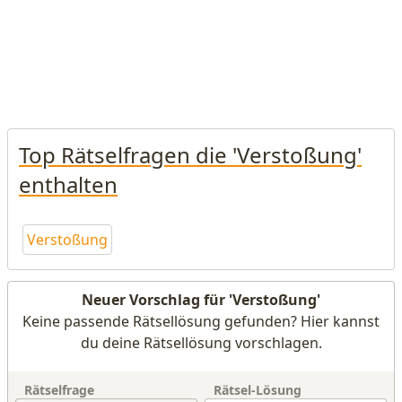
Top Rätselfragen die 'Verstoßung'
enthalten
Verstoßung
Neuer Vorschlag für 'Verstoßung'
Keine passende Rätsellösung gefunden? Hier kannst
du deine Rätsellösung vorschlagen.
Rätselfrage
Rätsel-Lösung