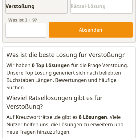
Was ist
3
+
9
?
Absenden
Was ist die beste Lösung für Verstoßung?
Wir haben
0 Top Lösungen
für die Frage Verstoung.
Unsere Top Lösung generiert sich nach beliebten
Buchstaben Längen, Bewertungen und häufige
Suchen.
Wieviel Rätsellösungen gibt es für
Verstoßung?
Auf Kreuzworträtsel.de gibt es
8 Lösungen
. Viele
Nutzer helfen uns, die Lösungen zu erweitern und
neue Fragen hinzuzufügen.