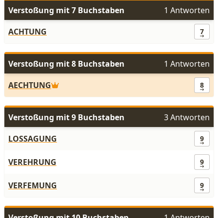
Verstoßung mit 7 Buchstaben
1 Antworten
ACHTUNG
7
Verstoßung mit 8 Buchstaben
1 Antworten
AECHTUNG
8
Verstoßung mit 9 Buchstaben
3 Antworten
LOSSAGUNG
9
VEREHRUNG
9
VERFEMUNG
9
Verstoßung mit 10 Buchstaben
1 Antworten