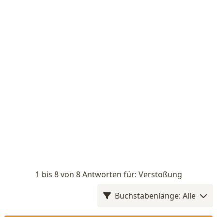
1 bis 8 von 8 Antworten für: Verstoßung
Buchstabenlänge: Alle