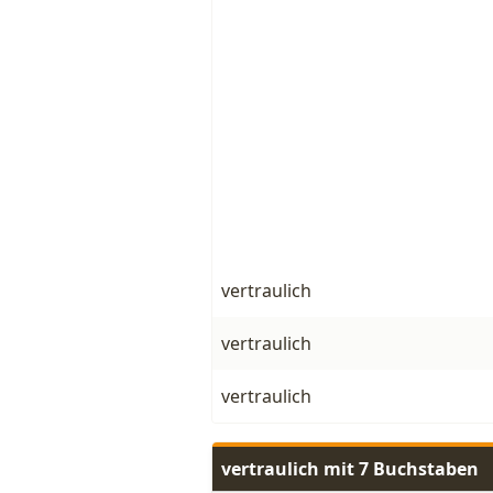
vertraulich
vertraulich
vertraulich
vertraulich mit 7 Buchstaben