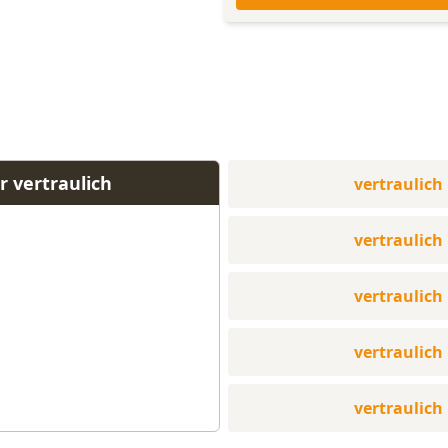
r vertraulich
vertraulich
vertraulich
vertraulich
vertraulich
vertraulich