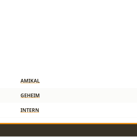
AMIKAL
GEHEIM
INTERN