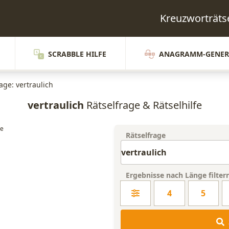
Kreuzworträts
SCRABBLE HILFE
ANAGRAMM-GENER
age: vertraulich
vertraulich
Rätselfrage & Rätselhilfe
Rätselfrage
Ergebnisse nach Länge filter
4
5