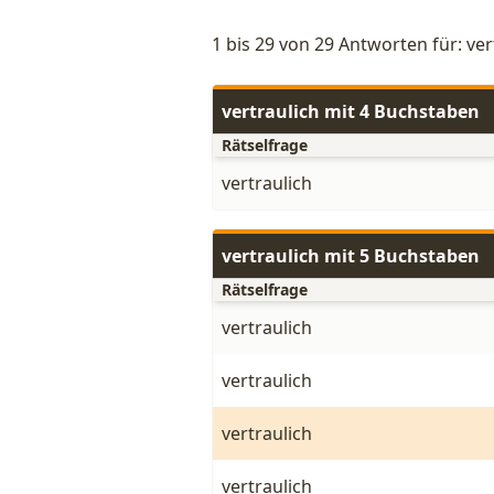
1 bis 29 von 29 Antworten für: ver
vertraulich mit 4 Buchstaben
Rätselfrage
vertraulich
vertraulich mit 5 Buchstaben
Rätselfrage
vertraulich
vertraulich
vertraulich
vertraulich