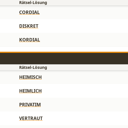
Rätsel-Lösung
CORDIAL
DISKRET
KORDIAL
Rätsel-Lösung
HEIMISCH
HEIMLICH
PRIVATIM
VERTRAUT