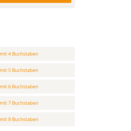
mit 4 Buchstaben
mit 5 Buchstaben
mit 6 Buchstaben
mit 7 Buchstaben
mit 8 Buchstaben