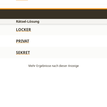
Rätsel-Lösung
LOCKER
PRIVAT
SEKRET