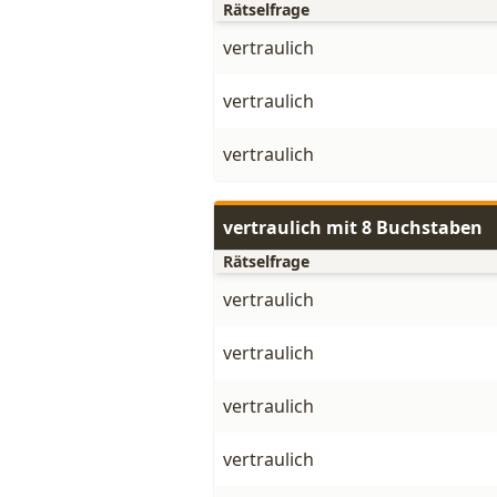
Rätselfrage
vertraulich
vertraulich
vertraulich
vertraulich mit 8 Buchstaben
Rätselfrage
vertraulich
vertraulich
vertraulich
vertraulich