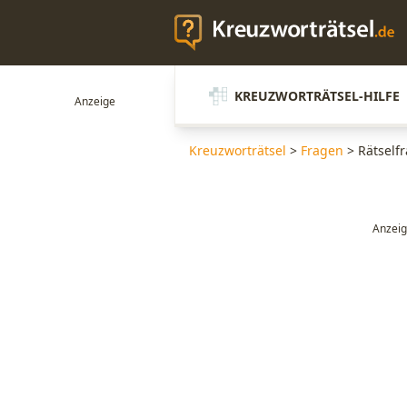
KREUZWORTRÄTSEL-HILFE
Kreuzworträtsel
>
Fragen
>
Rätselfr