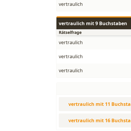
vertraulich
vertraulich mit 9 Buchstaben
Rätselfrage
vertraulich
vertraulich
vertraulich
vertraulich mit 11 Buchst
vertraulich mit 16 Buchst