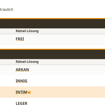
traulich
Rätsel-Lösung
FREI
Rätsel-Lösung
ARKAN
INNIG
INTIM
LEGER