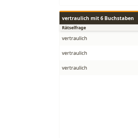
vertraulich mit 6 Buchstaben
Rätselfrage
vertraulich
vertraulich
vertraulich