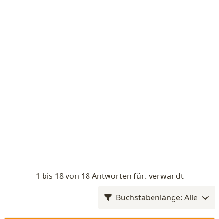
1 bis 18 von 18 Antworten für: verwandt
Buchstabenlänge: Alle