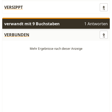
VERSIPPT
8
verwandt mit 9 Buchstaben
1 Antworten
VERBUNDEN
9