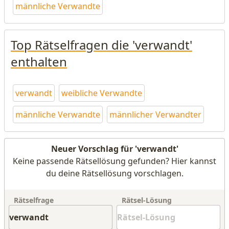
männliche Verwandte
Top Rätselfragen die 'verwandt'
enthalten
verwandt
weibliche Verwandte
männliche Verwandte
männlicher Verwandter
Neuer Vorschlag für 'verwandt'
Keine passende Rätsellösung gefunden? Hier kannst
du deine Rätsellösung vorschlagen.
Rätselfrage
Rätsel-Lösung