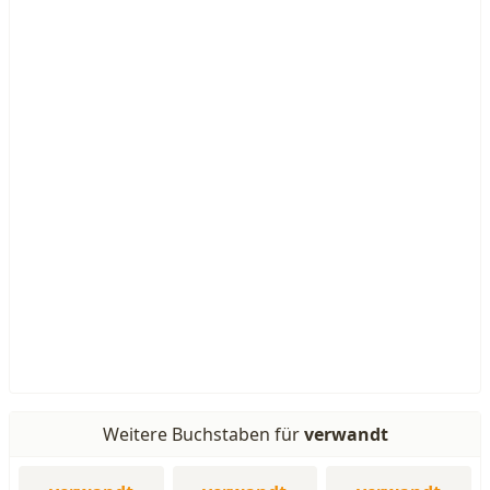
Weitere Buchstaben für
verwandt