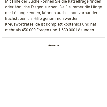
Mit Hilfe der Suche können Sie die Rätselfrage finden
oder ähnliche Fragen suchen. Da Sie immer die Länge
der Lösung kennen, können auch schon vorhandene
Buchstaben als Hilfe genommen werden.
Kreuzworträtsel.de ist komplett kostenlos und hat
mehr als 450.000 Fragen und 1.650.000 Lösungen.