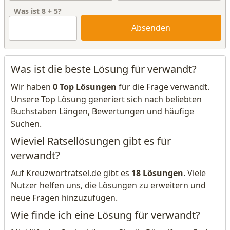
Was ist
8
+
5
?
Absenden
Was ist die beste Lösung für verwandt?
Wir haben
0 Top Lösungen
für die Frage verwandt.
Unsere Top Lösung generiert sich nach beliebten
Buchstaben Längen, Bewertungen und häufige
Suchen.
Wieviel Rätsellösungen gibt es für
verwandt?
Auf Kreuzworträtsel.de gibt es
18 Lösungen
. Viele
Nutzer helfen uns, die Lösungen zu erweitern und
neue Fragen hinzuzufügen.
Wie finde ich eine Lösung für verwandt?