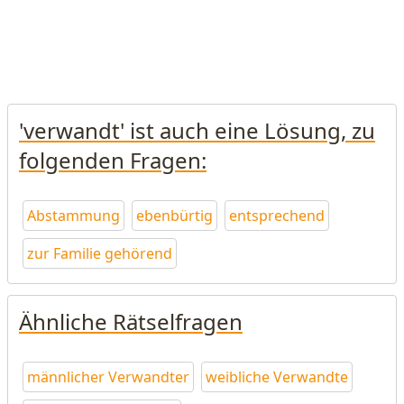
'verwandt' ist auch eine Lösung, zu
folgenden Fragen:
Abstammung
ebenbürtig
entsprechend
zur Familie gehörend
Ähnliche Rätselfragen
männlicher Verwandter
weibliche Verwandte