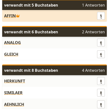
verwandt mit 5 Buchstaben
1 Antworten
AFFIN
5
verwandt mit 6 Buchstaben
2 Antworten
ANALOG
6
GLEICH
6
verwandt mit 8 Buchstaben
4 Antworten
HERKUNFT
8
SIMILAER
8
AEHNLICH
8