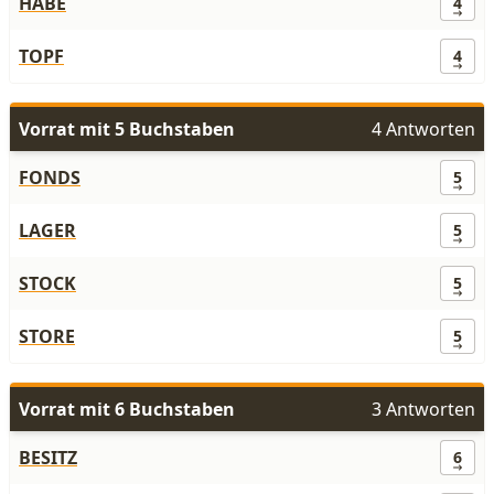
HABE
4
TOPF
4
Vorrat mit 5 Buchstaben
4 Antworten
FONDS
5
LAGER
5
STOCK
5
STORE
5
Vorrat mit 6 Buchstaben
3 Antworten
BESITZ
6