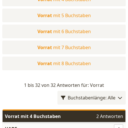
Vorrat
mit 5 Buchstaben
Vorrat
mit 6 Buchstaben
Vorrat
mit 7 Buchstaben
Vorrat
mit 8 Buchstaben
1 bis 32 von 32 Antworten für: Vorrat
Buchstabenlänge: Alle
Vorrat mit 4 Buchstaben
2 Antworten