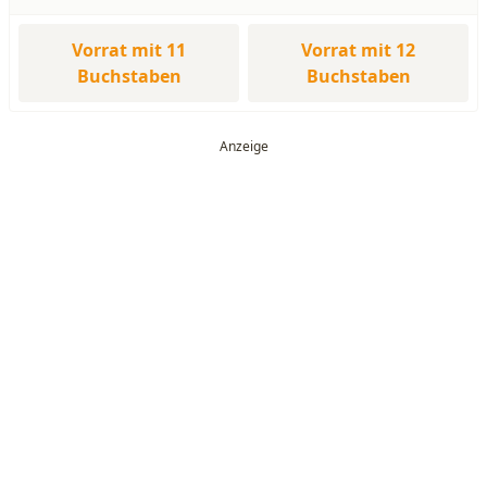
Vorrat mit 11
Vorrat mit 12
Buchstaben
Buchstaben