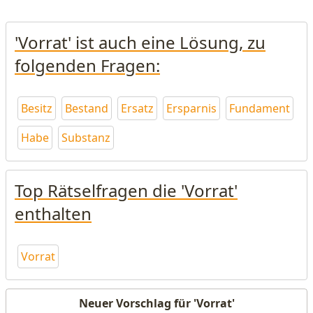
'Vorrat' ist auch eine Lösung, zu
folgenden Fragen:
Besitz
Bestand
Ersatz
Ersparnis
Fundament
Habe
Substanz
Top Rätselfragen die 'Vorrat'
enthalten
Vorrat
Neuer Vorschlag für 'Vorrat'