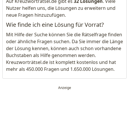
Auf Kreuzworträtsel.de gibt es
32 Lösungen
. Viele
Nutzer helfen uns, die Lösungen zu erweitern und
neue Fragen hinzuzufügen.
Wie finde ich eine Lösung für Vorrat?
Mit Hilfe der Suche können Sie die Rätselfrage finden
oder ähnliche Fragen suchen. Da Sie immer die Länge
der Lösung kennen, können auch schon vorhandene
Buchstaben als Hilfe genommen werden.
Kreuzworträtsel.de ist komplett kostenlos und hat
mehr als 450.000 Fragen und 1.650.000 Lösungen.