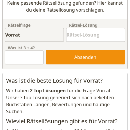
Keine passende Rätsellösung gefunden? Hier kannst
du deine Rätsellösung vorschlagen.
Rätselfrage
Rätsel-Lösung
Was ist
3
+
4
?
Absenden
Was ist die beste Lösung für Vorrat?
Wir haben
2 Top Lösungen
für die Frage Vorrat.
Unsere Top Lösung generiert sich nach beliebten
Buchstaben Längen, Bewertungen und häufige
Suchen.
Wieviel Rätsellösungen gibt es für Vorrat?