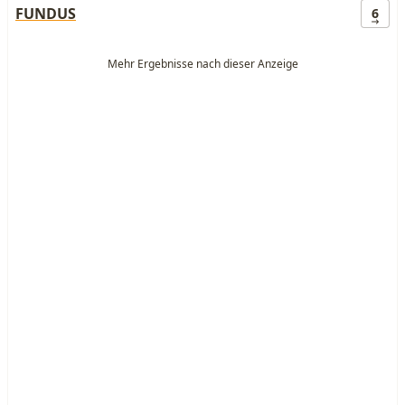
FUNDUS
6