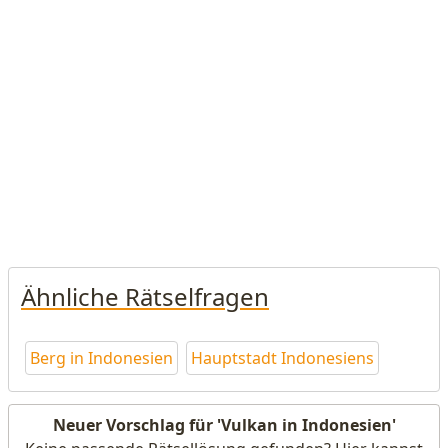
Ähnliche Rätselfragen
Berg in Indonesien
Hauptstadt Indonesiens
Neuer Vorschlag für 'Vulkan in Indonesien'