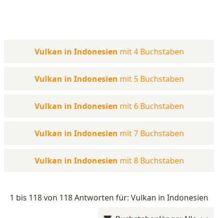
Vulkan in Indonesien
mit 4 Buchstaben
Vulkan in Indonesien
mit 5 Buchstaben
Vulkan in Indonesien
mit 6 Buchstaben
Vulkan in Indonesien
mit 7 Buchstaben
Vulkan in Indonesien
mit 8 Buchstaben
1 bis 118 von 118 Antworten für: Vulkan in Indonesien