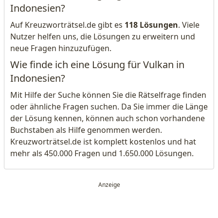
Indonesien?
Auf Kreuzworträtsel.de gibt es
118 Lösungen
. Viele
Nutzer helfen uns, die Lösungen zu erweitern und
neue Fragen hinzuzufügen.
Wie finde ich eine Lösung für Vulkan in
Indonesien?
Mit Hilfe der Suche können Sie die Rätselfrage finden
oder ähnliche Fragen suchen. Da Sie immer die Länge
der Lösung kennen, können auch schon vorhandene
Buchstaben als Hilfe genommen werden.
Kreuzworträtsel.de ist komplett kostenlos und hat
mehr als 450.000 Fragen und 1.650.000 Lösungen.