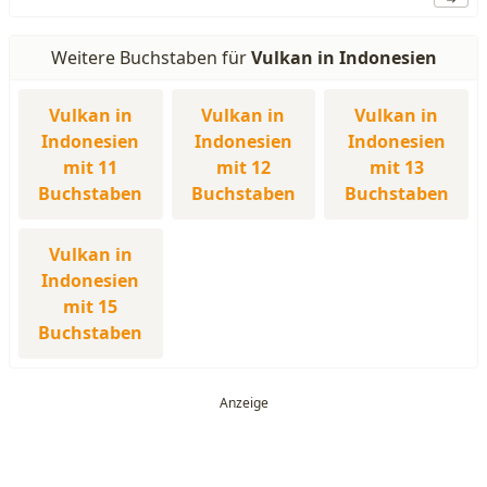
Weitere Buchstaben für
Vulkan in Indonesien
Vulkan in
Vulkan in
Vulkan in
Indonesien
Indonesien
Indonesien
mit 11
mit 12
mit 13
Buchstaben
Buchstaben
Buchstaben
Vulkan in
Indonesien
mit 15
Buchstaben