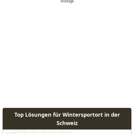
Top Lösungen für Wintersportort in der
Schweiz