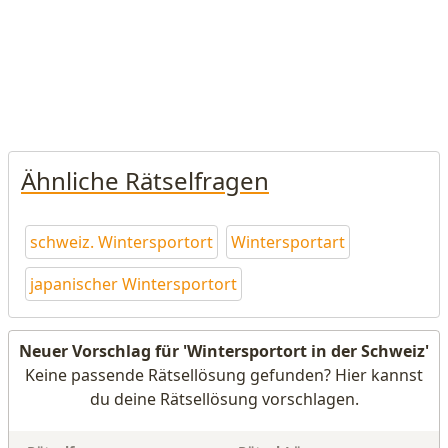
Ähnliche Rätselfragen
schweiz. Wintersportort
Wintersportart
japanischer Wintersportort
Neuer Vorschlag für 'Wintersportort in der Schweiz'
Keine passende Rätsellösung gefunden? Hier kannst
du deine Rätsellösung vorschlagen.