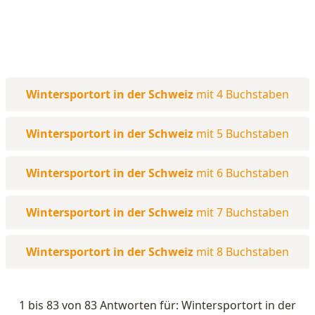
Wintersportort in der Schweiz
mit 4 Buchstaben
Wintersportort in der Schweiz
mit 5 Buchstaben
Wintersportort in der Schweiz
mit 6 Buchstaben
Wintersportort in der Schweiz
mit 7 Buchstaben
Wintersportort in der Schweiz
mit 8 Buchstaben
1 bis 83 von 83 Antworten für: Wintersportort in der