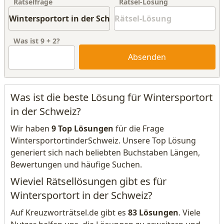
Rätselfrage
Rätsel-Lösung
Was ist
9
+
2
?
Absenden
Was ist die beste Lösung für Wintersportort
in der Schweiz?
Wir haben
9 Top Lösungen
für die Frage
WintersportortinderSchweiz. Unsere Top Lösung
generiert sich nach beliebten Buchstaben Längen,
Bewertungen und häufige Suchen.
Wieviel Rätsellösungen gibt es für
Wintersportort in der Schweiz?
Auf Kreuzworträtsel.de gibt es
83 Lösungen
. Viele