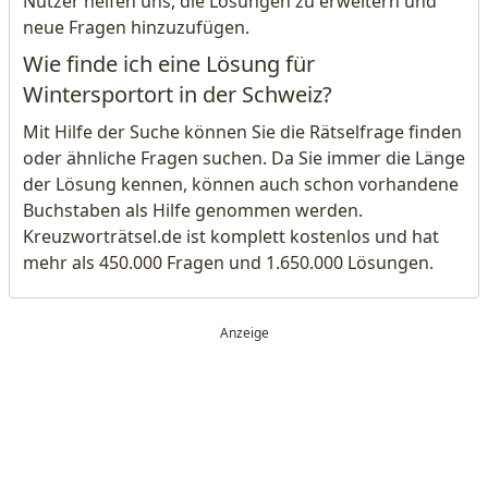
Nutzer helfen uns, die Lösungen zu erweitern und
neue Fragen hinzuzufügen.
Wie finde ich eine Lösung für
Wintersportort in der Schweiz?
Mit Hilfe der Suche können Sie die Rätselfrage finden
oder ähnliche Fragen suchen. Da Sie immer die Länge
der Lösung kennen, können auch schon vorhandene
Buchstaben als Hilfe genommen werden.
Kreuzworträtsel.de ist komplett kostenlos und hat
mehr als 450.000 Fragen und 1.650.000 Lösungen.