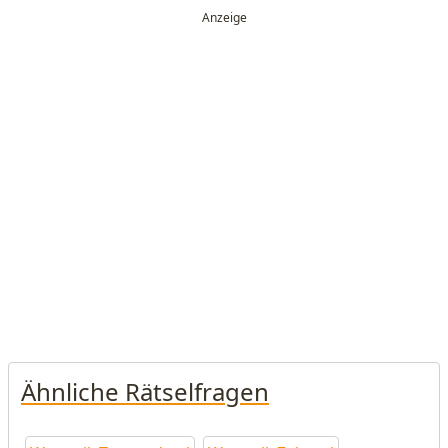
Ähnliche Rätselfragen