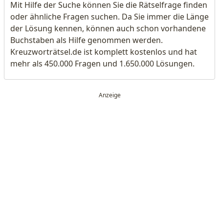
Mit Hilfe der Suche können Sie die Rätselfrage finden
oder ähnliche Fragen suchen. Da Sie immer die Länge
der Lösung kennen, können auch schon vorhandene
Buchstaben als Hilfe genommen werden.
Kreuzworträtsel.de ist komplett kostenlos und hat
mehr als 450.000 Fragen und 1.650.000 Lösungen.