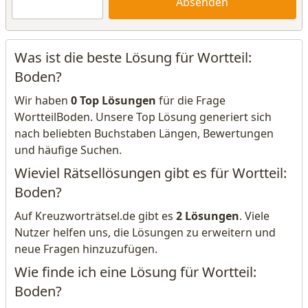
Absenden
Was ist die beste Lösung für Wortteil:
Boden?
Wir haben
0 Top Lösungen
für die Frage
WortteilBoden. Unsere Top Lösung generiert sich
nach beliebten Buchstaben Längen, Bewertungen
und häufige Suchen.
Wieviel Rätsellösungen gibt es für Wortteil:
Boden?
Auf Kreuzworträtsel.de gibt es
2 Lösungen
. Viele
Nutzer helfen uns, die Lösungen zu erweitern und
neue Fragen hinzuzufügen.
Wie finde ich eine Lösung für Wortteil:
Boden?