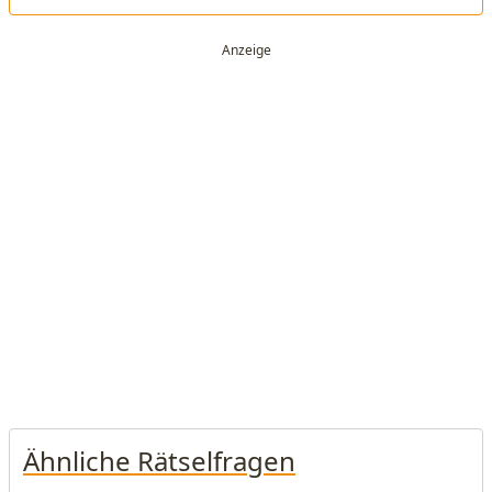
Ähnliche Rätselfragen