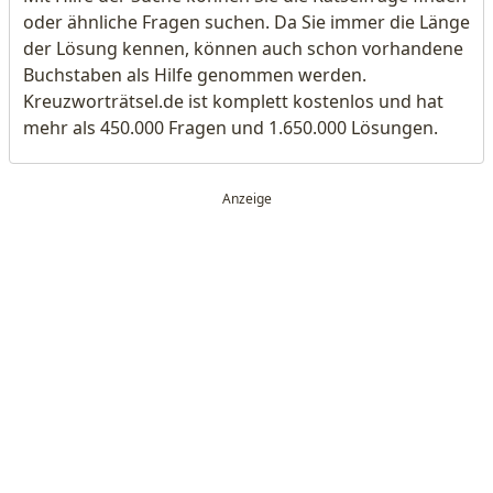
oder ähnliche Fragen suchen. Da Sie immer die Länge
der Lösung kennen, können auch schon vorhandene
Buchstaben als Hilfe genommen werden.
Kreuzworträtsel.de ist komplett kostenlos und hat
mehr als 450.000 Fragen und 1.650.000 Lösungen.