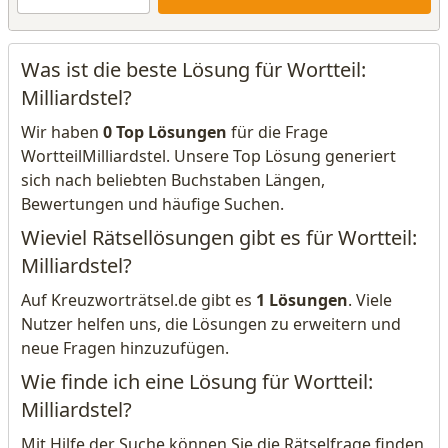
Was ist die beste Lösung für Wortteil:
Milliardstel?
Wir haben
0 Top Lösungen
für die Frage
WortteilMilliardstel. Unsere Top Lösung generiert
sich nach beliebten Buchstaben Längen,
Bewertungen und häufige Suchen.
Wieviel Rätsellösungen gibt es für Wortteil:
Milliardstel?
Auf Kreuzworträtsel.de gibt es
1 Lösungen
. Viele
Nutzer helfen uns, die Lösungen zu erweitern und
neue Fragen hinzuzufügen.
Wie finde ich eine Lösung für Wortteil:
Milliardstel?
Mit Hilfe der Suche können Sie die Rätselfrage finden