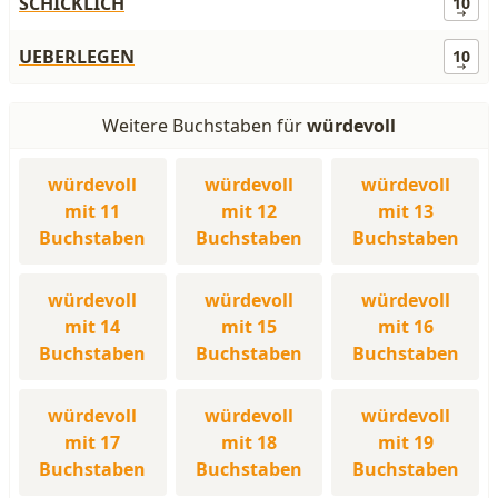
SCHICKLICH
10
UEBERLEGEN
10
Weitere Buchstaben für
würdevoll
würdevoll
würdevoll
würdevoll
mit 11
mit 12
mit 13
Buchstaben
Buchstaben
Buchstaben
würdevoll
würdevoll
würdevoll
mit 14
mit 15
mit 16
Buchstaben
Buchstaben
Buchstaben
würdevoll
würdevoll
würdevoll
mit 17
mit 18
mit 19
Buchstaben
Buchstaben
Buchstaben