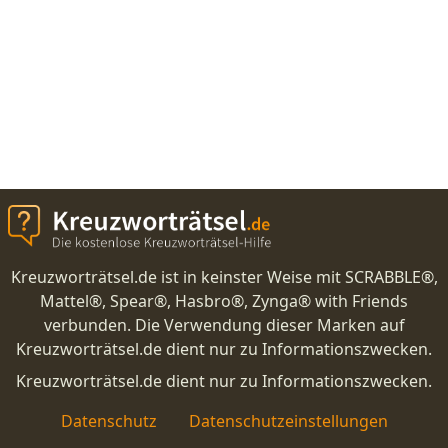
Kreuzworträtsel.de ist in keinster Weise mit SCRABBLE®,
Mattel®, Spear®, Hasbro®, Zynga® with Friends
verbunden. Die Verwendung dieser Marken auf
Kreuzworträtsel.de dient nur zu Informationszwecken.
Kreuzworträtsel.de dient nur zu Informationszwecken.
Datenschutz
Datenschutzeinstellungen