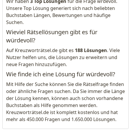
Wir haben
3 Top Lösungen
für die Frage wrdevoll.
Unsere Top Lösung generiert sich nach beliebten
Buchstaben Längen, Bewertungen und häufige
Suchen.
Wieviel Rätsellösungen gibt es für
würdevoll?
Auf Kreuzworträtsel.de gibt es
188 Lösungen
. Viele
Nutzer helfen uns, die Lösungen zu erweitern und
neue Fragen hinzuzufügen.
Wie finde ich eine Lösung für würdevoll?
Mit Hilfe der Suche können Sie die Rätselfrage finden
oder ähnliche Fragen suchen. Da Sie immer die Länge
der Lösung kennen, können auch schon vorhandene
Buchstaben als Hilfe genommen werden.
Kreuzworträtsel.de ist komplett kostenlos und hat
mehr als 450.000 Fragen und 1.650.000 Lösungen.