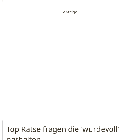
Top Rätselfragen die 'würdevoll'
enthalten