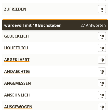
ZUFRIEDEN
9
würdevoll mit 10 Buchstaben
27 Antworten
GLUECKLICH
10
HOHEITLICH
10
ABGEKLAERT
10
ANDAECHTIG
10
ANGEMESSEN
10
ANSEHNLICH
10
AUSGEWOGEN
10