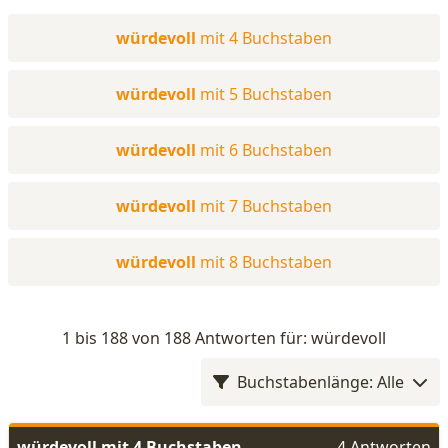
würdevoll
mit 4 Buchstaben
würdevoll
mit 5 Buchstaben
würdevoll
mit 6 Buchstaben
würdevoll
mit 7 Buchstaben
würdevoll
mit 8 Buchstaben
1 bis 188 von 188 Antworten für: würdevoll
Buchstabenlänge: Alle
würdevoll mit 4 Buchstaben
4 Antworten