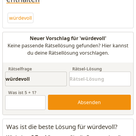
würdevoll
Neuer Vorschlag für 'würdevoll'
Keine passende Rätsellösung gefunden? Hier kannst
du deine Rätsellösung vorschlagen.
Rätselfrage
Rätsel-Lösung
Was ist
5
+
1
?
Absenden
Was ist die beste Lösung für würdevoll?