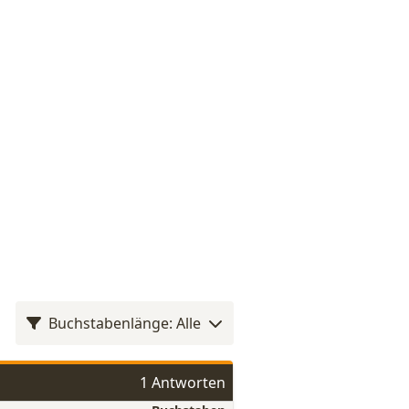
Buchstabenlänge: Alle
1 Antworten