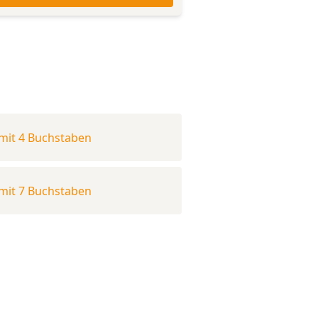
mit 4 Buchstaben
mit 7 Buchstaben