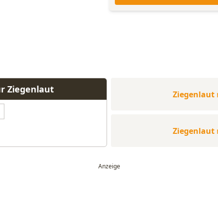
r Ziegenlaut
Ziegenlaut
Ziegenlaut