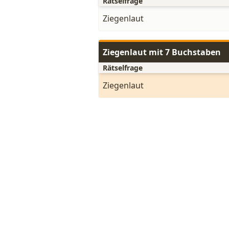
Rätselfrage
Ziegenlaut
Ziegenlaut mit 7 Buchstaben
Rätselfrage
Ziegenlaut