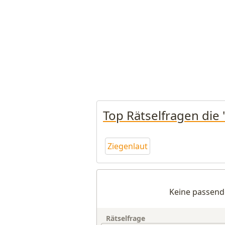
Top Rätselfragen die 
Ziegenlaut
Keine passend
Rätselfrage