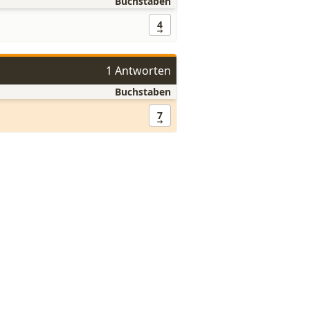
Buchstaben
4
1 Antworten
Buchstaben
7