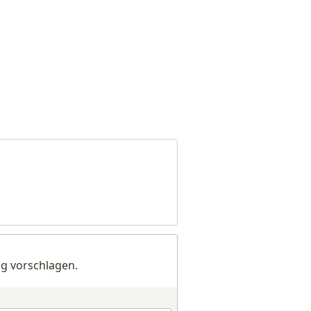
g vorschlagen.