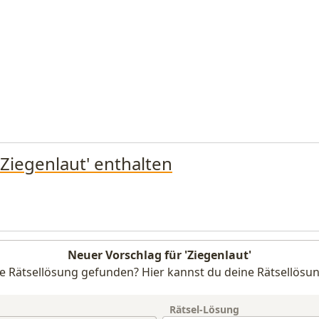
'Ziegenlaut' enthalten
Neuer Vorschlag für 'Ziegenlaut'
e Rätsellösung gefunden? Hier kannst du deine Rätsellösun
Rätsel-Lösung