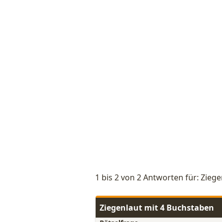
1 bis 2 von 2 Antworten für: Ziege
Ziegenlaut mit 4 Buchstaben