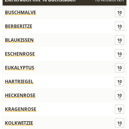
BUSCHMALVE
10
BERBERITZE
10
BLAUKISSEN
10
ESCHENROSE
10
EUKALYPTUS
10
HARTRIEGEL
10
HECKENROSE
10
KRAGENROSE
10
KOLKWITZIE
10