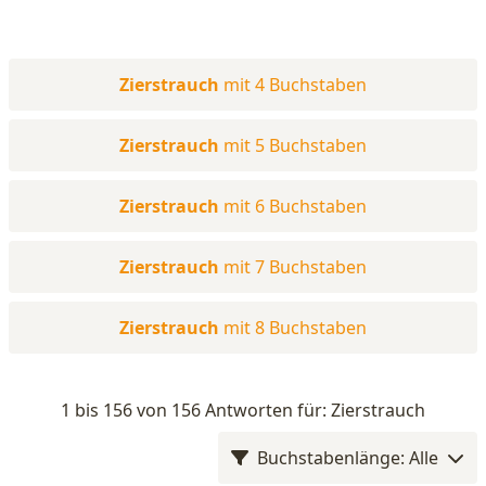
Zierstrauch
mit 4 Buchstaben
Zierstrauch
mit 5 Buchstaben
Zierstrauch
mit 6 Buchstaben
Zierstrauch
mit 7 Buchstaben
Zierstrauch
mit 8 Buchstaben
1 bis 156 von 156 Antworten für: Zierstrauch
Buchstabenlänge: Alle