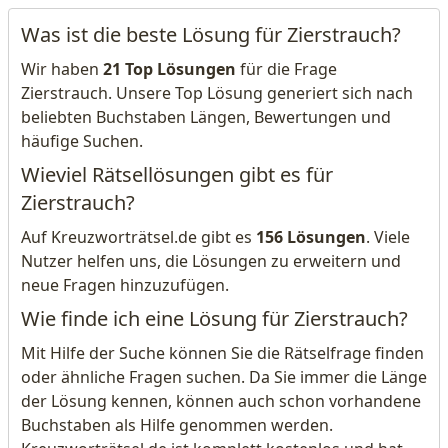
Was ist die beste Lösung für Zierstrauch?
Wir haben
21 Top Lösungen
für die Frage
Zierstrauch. Unsere Top Lösung generiert sich nach
beliebten Buchstaben Längen, Bewertungen und
häufige Suchen.
Wieviel Rätsellösungen gibt es für
Zierstrauch?
Auf Kreuzworträtsel.de gibt es
156 Lösungen
. Viele
Nutzer helfen uns, die Lösungen zu erweitern und
neue Fragen hinzuzufügen.
Wie finde ich eine Lösung für Zierstrauch?
Mit Hilfe der Suche können Sie die Rätselfrage finden
oder ähnliche Fragen suchen. Da Sie immer die Länge
der Lösung kennen, können auch schon vorhandene
Buchstaben als Hilfe genommen werden.