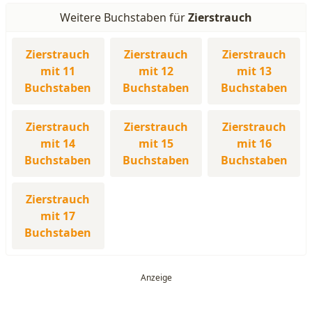
Weitere Buchstaben für
Zierstrauch
Zierstrauch
Zierstrauch
Zierstrauch
mit 11
mit 12
mit 13
Buchstaben
Buchstaben
Buchstaben
Zierstrauch
Zierstrauch
Zierstrauch
mit 14
mit 15
mit 16
Buchstaben
Buchstaben
Buchstaben
Zierstrauch
mit 17
Buchstaben