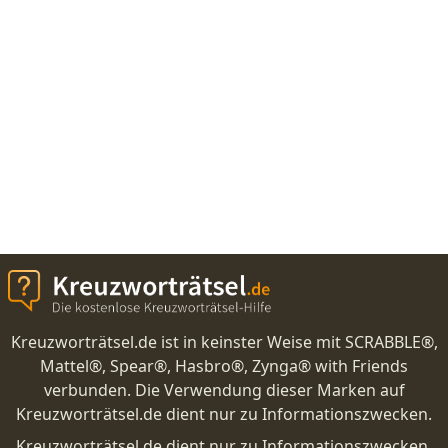
Kreuzworträtsel.de ist in keinster Weise mit SCRABBLE®,
Mattel®, Spear®, Hasbro®, Zynga® with Friends
verbunden. Die Verwendung dieser Marken auf
Kreuzworträtsel.de dient nur zu Informationszwecken.
Kreuzworträtsel.de dient nur zu Informationszwecken.