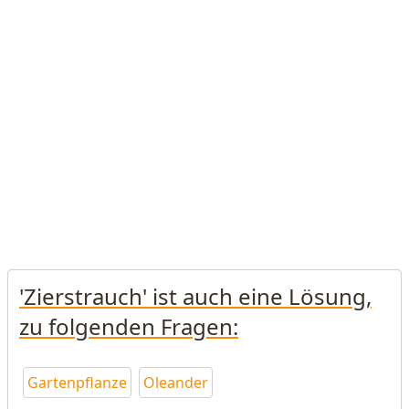
'Zierstrauch' ist auch eine Lösung,
zu folgenden Fragen:
Gartenpflanze
Oleander