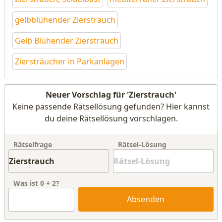
gelbblühender Zierstrauch
Gelb Blühender Zierstrauch
Ziersträucher in Parkanlagen
Neuer Vorschlag für 'Zierstrauch'
Keine passende Rätsellösung gefunden? Hier kannst
du deine Rätsellösung vorschlagen.
Rätselfrage
Rätsel-Lösung
Was ist
0
+
2
?
Absenden