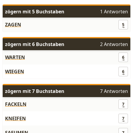
zögern mit 5 Buchstaben
1 Antworten
ZAGEN
5
zögern mit 6 Buchstaben
2 Antworten
WARTEN
6
WIEGEN
6
zögern mit 7 Buchstaben
7 Antworten
FACKELN
7
KNEIFEN
7
SAEUMEN
7