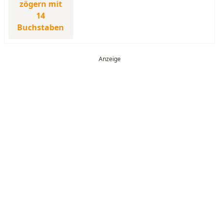
zögern mit
14
Buchstaben