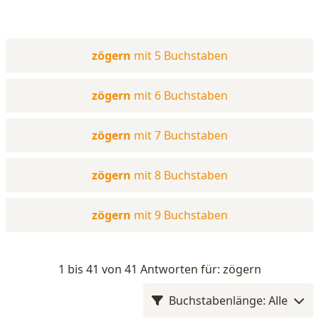
zögern
mit 5 Buchstaben
zögern
mit 6 Buchstaben
zögern
mit 7 Buchstaben
zögern
mit 8 Buchstaben
zögern
mit 9 Buchstaben
1 bis 41 von 41 Antworten für: zögern
Buchstabenlänge: Alle