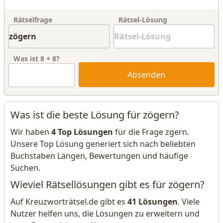
Rätselfrage
Rätsel-Lösung
Was ist
8
+
8
?
Absenden
Was ist die beste Lösung für zögern?
Wir haben
4 Top Lösungen
für die Frage zgern.
Unsere Top Lösung generiert sich nach beliebten
Buchstaben Längen, Bewertungen und häufige
Suchen.
Wieviel Rätsellösungen gibt es für zögern?
Auf Kreuzworträtsel.de gibt es
41 Lösungen
. Viele
Nutzer helfen uns, die Lösungen zu erweitern und