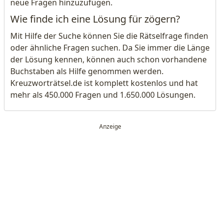
neue Fragen hinzuzufügen.
Wie finde ich eine Lösung für zögern?
Mit Hilfe der Suche können Sie die Rätselfrage finden
oder ähnliche Fragen suchen. Da Sie immer die Länge
der Lösung kennen, können auch schon vorhandene
Buchstaben als Hilfe genommen werden.
Kreuzworträtsel.de ist komplett kostenlos und hat
mehr als 450.000 Fragen und 1.650.000 Lösungen.