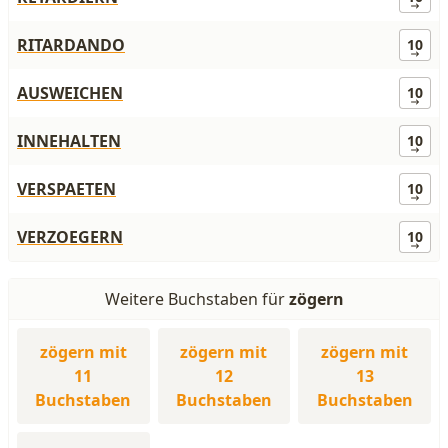
RITARDANDO
10
AUSWEICHEN
10
INNEHALTEN
10
VERSPAETEN
10
VERZOEGERN
10
Weitere Buchstaben für
zögern
zögern mit
zögern mit
zögern mit
11
12
13
Buchstaben
Buchstaben
Buchstaben