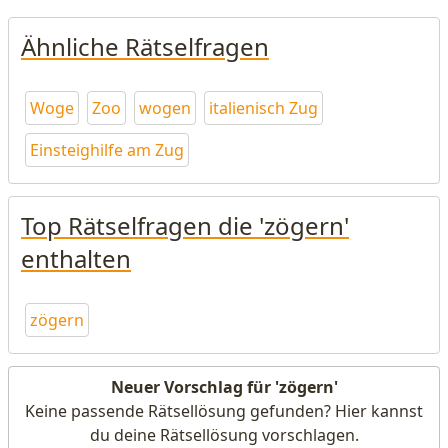
Ähnliche Rätselfragen
Woge
Zoo
wogen
italienisch Zug
Einsteighilfe am Zug
Top Rätselfragen die 'zögern'
enthalten
zögern
Neuer Vorschlag für 'zögern'
Keine passende Rätsellösung gefunden? Hier kannst
du deine Rätsellösung vorschlagen.