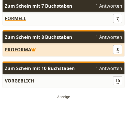
Zum Schein mit 7 Buchstaben
1 Antworten
FORMELL
7
Zum Schein mit 8 Buchstaben
1 Antworten
PROFORMA
8
Zum Schein mit 10 Buchstaben
1 Antworten
VORGEBLICH
10