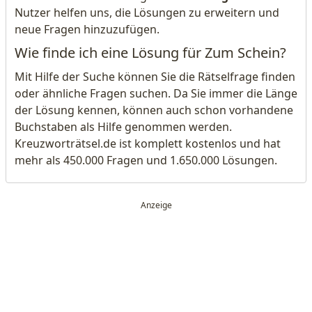
Nutzer helfen uns, die Lösungen zu erweitern und
neue Fragen hinzuzufügen.
Wie finde ich eine Lösung für Zum Schein?
Mit Hilfe der Suche können Sie die Rätselfrage finden
oder ähnliche Fragen suchen. Da Sie immer die Länge
der Lösung kennen, können auch schon vorhandene
Buchstaben als Hilfe genommen werden.
Kreuzworträtsel.de ist komplett kostenlos und hat
mehr als 450.000 Fragen und 1.650.000 Lösungen.