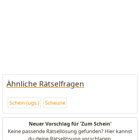
Ähnliche Rätselfragen
Schein (ugs.)
Scheune
Neuer Vorschlag für 'Zum Schein'
Keine passende Rätsellösung gefunden? Hier kannst
du deine Rätsellösung vorschlagen.