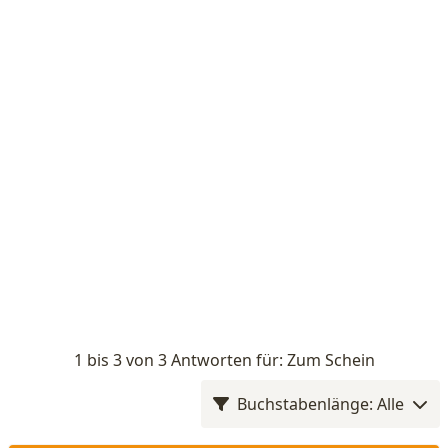
1 bis 3 von 3 Antworten für: Zum Schein
Buchstabenlänge: Alle