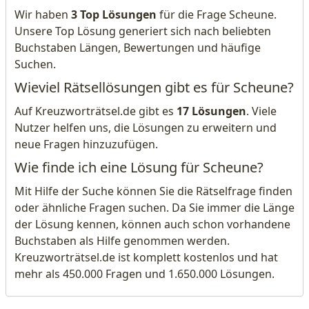
Wir haben
3 Top Lösungen
für die Frage Scheune.
Unsere Top Lösung generiert sich nach beliebten
Buchstaben Längen, Bewertungen und häufige
Suchen.
Wieviel Rätsellösungen gibt es für Scheune?
Auf Kreuzworträtsel.de gibt es
17 Lösungen
. Viele
Nutzer helfen uns, die Lösungen zu erweitern und
neue Fragen hinzuzufügen.
Wie finde ich eine Lösung für Scheune?
Mit Hilfe der Suche können Sie die Rätselfrage finden
oder ähnliche Fragen suchen. Da Sie immer die Länge
der Lösung kennen, können auch schon vorhandene
Buchstaben als Hilfe genommen werden.
Kreuzworträtsel.de ist komplett kostenlos und hat
mehr als 450.000 Fragen und 1.650.000 Lösungen.