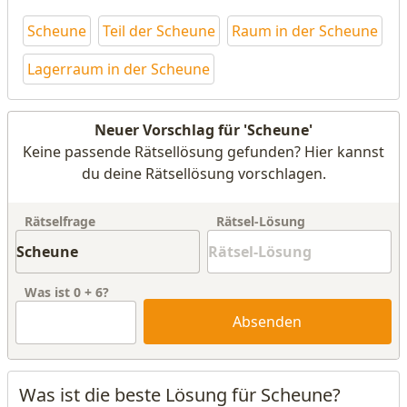
Scheune
Teil der Scheune
Raum in der Scheune
Lagerraum in der Scheune
Neuer Vorschlag für 'Scheune'
Keine passende Rätsellösung gefunden? Hier kannst
du deine Rätsellösung vorschlagen.
Rätselfrage
Rätsel-Lösung
Was ist
0
+
6
?
Absenden
Was ist die beste Lösung für Scheune?