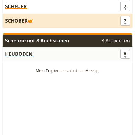
SCHEUER
7
SCHOBER
7
Scheune mit 8 Buchstaben
3 Antworten
HEUBODEN
8