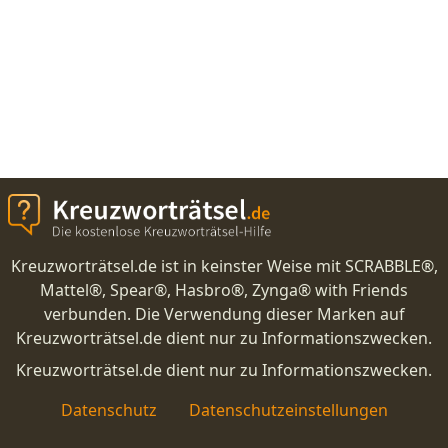
Kreuzworträtsel.de ist in keinster Weise mit SCRABBLE®,
Mattel®, Spear®, Hasbro®, Zynga® with Friends
verbunden. Die Verwendung dieser Marken auf
Kreuzworträtsel.de dient nur zu Informationszwecken.
Kreuzworträtsel.de dient nur zu Informationszwecken.
Datenschutz
Datenschutzeinstellungen