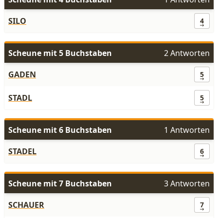
SILO
4
Scheune mit 5 Buchstaben
2 Antworten
GADEN
5
STADL
5
Scheune mit 6 Buchstaben
1 Antworten
STADEL
6
Scheune mit 7 Buchstaben
3 Antworten
SCHAUER
7