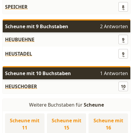
SPEICHER
8
Scheune mit 9 Buchstaben
2 Antworten
HEUBUEHNE
9
HEUSTADEL
9
Scheune mit 10 Buchstaben
1 Antworten
HEUSCHOBER
10
Weitere Buchstaben für
Scheune
Scheune mit
Scheune mit
Scheune mit
11
15
16