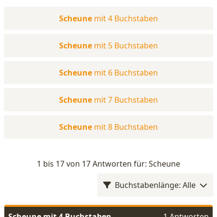
Scheune
mit 4 Buchstaben
Scheune
mit 5 Buchstaben
Scheune
mit 6 Buchstaben
Scheune
mit 7 Buchstaben
Scheune
mit 8 Buchstaben
1 bis 17 von 17 Antworten für: Scheune
Buchstabenlänge: Alle
Scheune mit 4 Buchstaben
1 Antworten