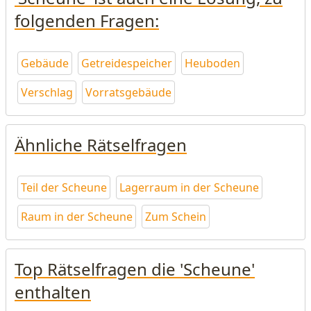
folgenden Fragen:
Gebäude
Getreidespeicher
Heuboden
Verschlag
Vorratsgebäude
Ähnliche Rätselfragen
Teil der Scheune
Lagerraum in der Scheune
Raum in der Scheune
Zum Schein
Top Rätselfragen die 'Scheune'
enthalten