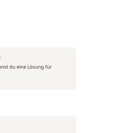
n
nst du eine Lösung für