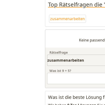
Top Rätselfragen die
zusammenarbeiten
Keine passend
Rätselfrage
Was ist
9
+
5
?
Was ist die beste Lösung