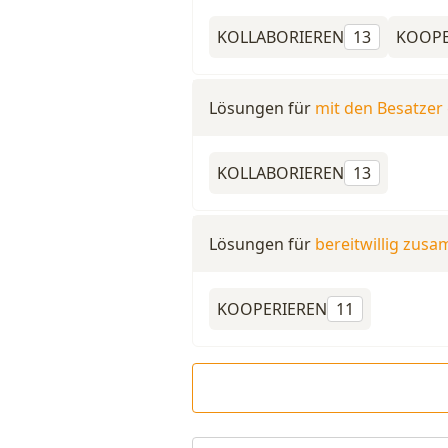
KOLLABORIEREN
13
KOOPE
Lösungen für
mit den Besatzer
KOLLABORIEREN
13
Lösungen für
bereitwillig zus
KOOPERIEREN
11