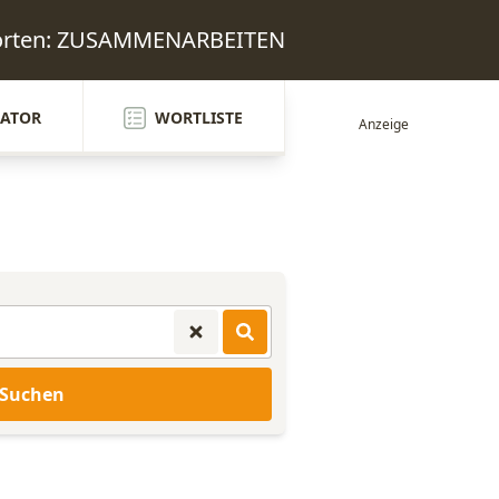
worten: ZUSAMMENARBEITEN
ATOR
WORTLISTE
Suchen