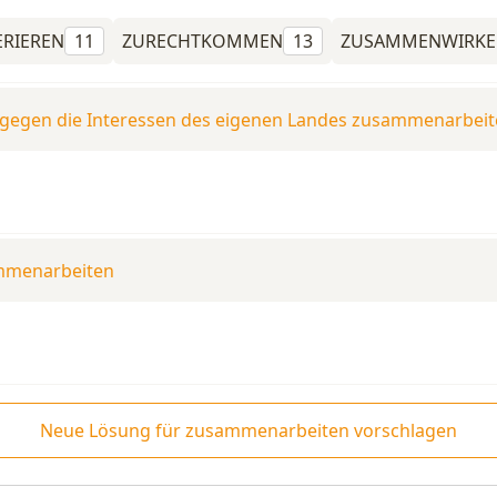
RIEREN
11
ZURECHTKOMMEN
13
ZUSAMMENWIRK
 gegen die Interessen des eigenen Landes zusammenarbei
ammenarbeiten
Neue Lösung für zusammenarbeiten vorschlagen