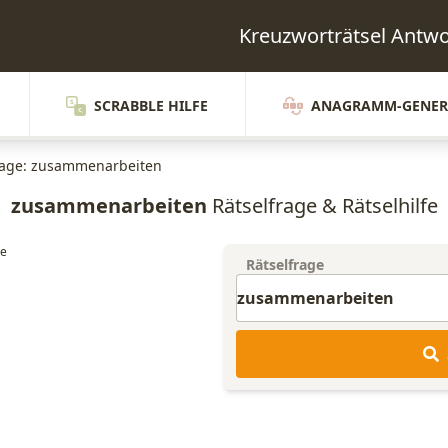
Kreuzworträtsel Ant
SCRABBLE HILFE
ANAGRAMM-GENER
rage: zusammenarbeiten
zusammenarbeiten
Rätselfrage & Rätselhilfe
Rätselfrage