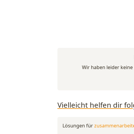
Wir haben leider kein
Vielleicht helfen dir 
Lösungen für
zusammenarbeit