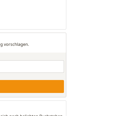
g vorschlagen.