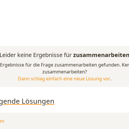
Leider keine Ergebnisse für
zusammenarbeite
e Ergebnisse für die Frage zusammenarbeiten gefunden. Ken
zusammenarbeiten?
Dann schlag einfach eine neue Lösung vor
.
folgende Lösungen
en