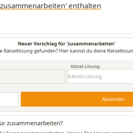
 'zusammenarbeiten' enthalten
Neuer Vorschlag für 'zusammenarbeiten'
e Rätsellösung gefunden? Hier kannst du deine Rätsellösun
Rätsel-Lösung
Absenden
 für zusammenarbeiten?