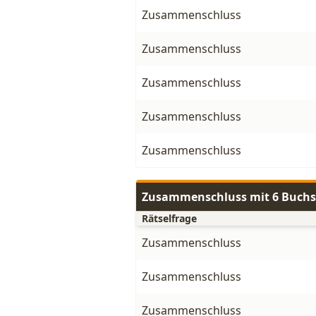
Zusammenschluss
Zusammenschluss
Zusammenschluss
Zusammenschluss
Zusammenschluss
Zusammenschluss mit 6 Buch
Rätselfrage
Zusammenschluss
Zusammenschluss
Zusammenschluss