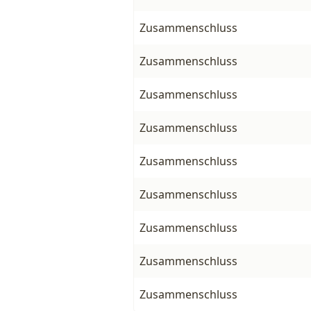
Zusammenschluss
Zusammenschluss
Zusammenschluss
Zusammenschluss
Zusammenschluss
Zusammenschluss
Zusammenschluss
Zusammenschluss
Zusammenschluss