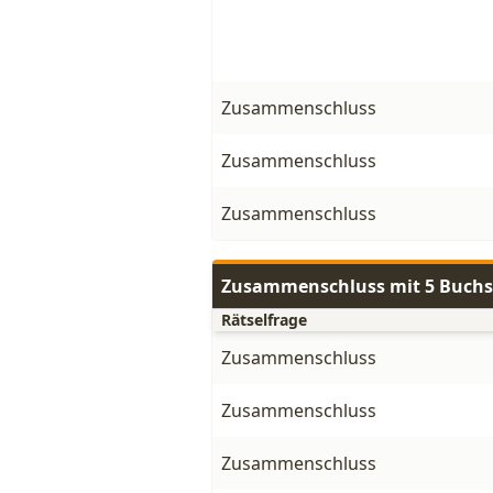
Zusammenschluss
Zusammenschluss
Zusammenschluss
Zusammenschluss mit 5 Buch
Rätselfrage
Zusammenschluss
Zusammenschluss
Zusammenschluss