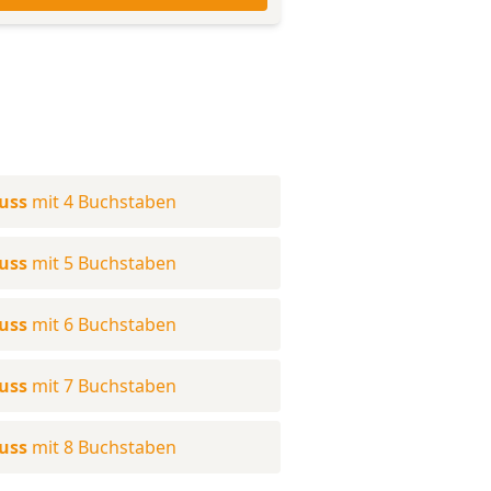
uss
mit 4 Buchstaben
uss
mit 5 Buchstaben
uss
mit 6 Buchstaben
uss
mit 7 Buchstaben
uss
mit 8 Buchstaben