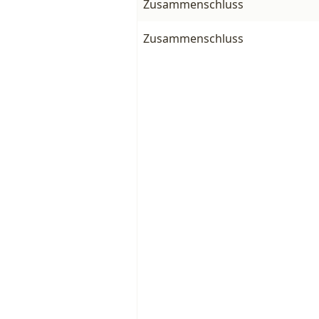
Zusammenschluss
Zusammenschluss