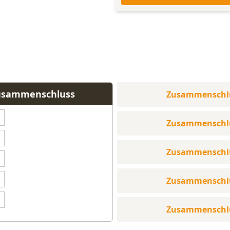
Zusammenschluss
Zusammenschl
Zusammenschl
Zusammenschl
Zusammenschl
Zusammenschl