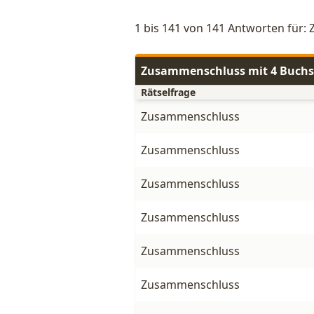
1 bis 141 von 141 Antworten für
Zusammenschluss mit 4 Buch
Rätselfrage
Zusammenschluss
Zusammenschluss
Zusammenschluss
Zusammenschluss
Zusammenschluss
Zusammenschluss