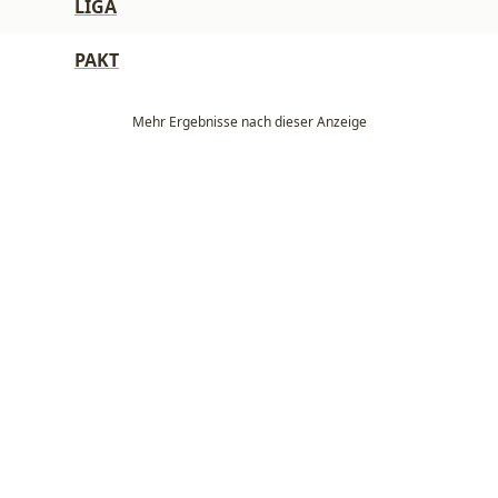
LIGA
PAKT