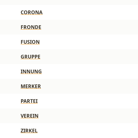
CORONA
FRONDE
FUSION
GRUPPE
INNUNG
MERKER
PARTEI
VEREIN
ZIRKEL