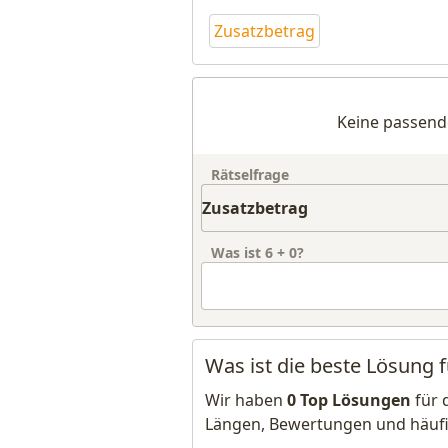
Zusatzbetrag
Keine passend
Rätselfrage
Was ist
6
+
0
?
Was ist die beste Lösung 
Wir haben
0 Top Lösungen
für 
Längen, Bewertungen und häuf