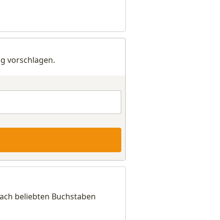
g vorschlagen.
nach beliebten Buchstaben