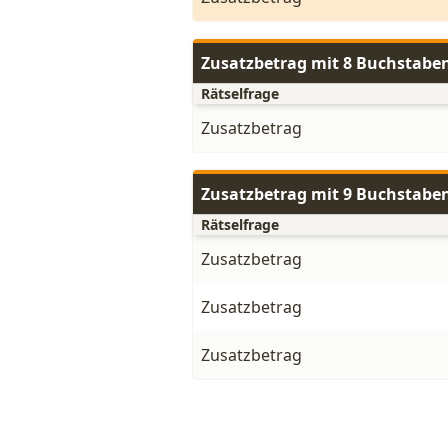
Zusatzbetrag mit 8 Buchstabe
Rätselfrage
Zusatzbetrag
Zusatzbetrag mit 9 Buchstabe
Rätselfrage
Zusatzbetrag
Zusatzbetrag
Zusatzbetrag