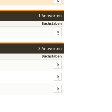
1 Antworten
Buchstaben
8
3 Antworten
Buchstaben
9
9
9