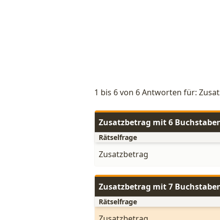
1 bis 6 von 6 Antworten für: Zusa
Zusatzbetrag mit 6 Buchstabe
Rätselfrage
Zusatzbetrag
Zusatzbetrag mit 7 Buchstabe
Rätselfrage
Zusatzbetrag