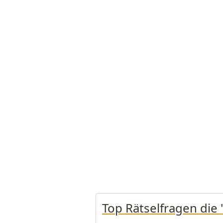
Top Rätselfragen die 