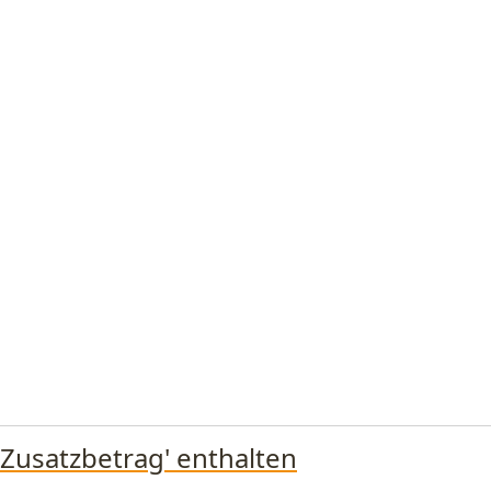
'Zusatzbetrag' enthalten