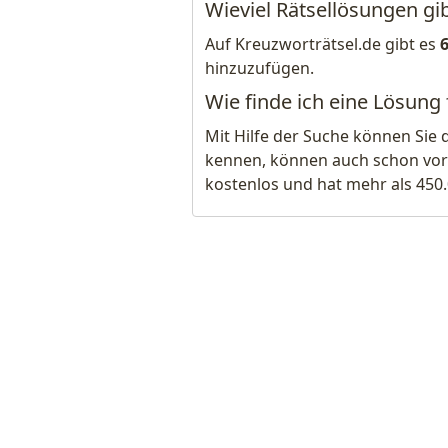
Wieviel Rätsellösungen gib
Auf Kreuzworträtsel.de gibt es
hinzuzufügen.
Wie finde ich eine Lösung
Mit Hilfe der Suche können Sie 
kennen, können auch schon vor
kostenlos und hat mehr als 450