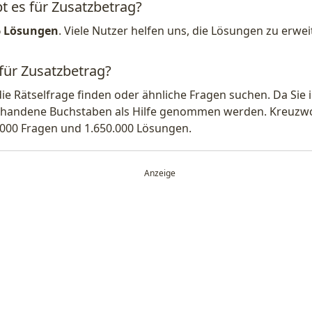
t es für Zusatzbetrag?
6 Lösungen
. Viele Nutzer helfen uns, die Lösungen zu erw
 für Zusatzbetrag?
die Rätselfrage finden oder ähnliche Fragen suchen. Da Si
handene Buchstaben als Hilfe genommen werden. Kreuzwort
.000 Fragen und 1.650.000 Lösungen.