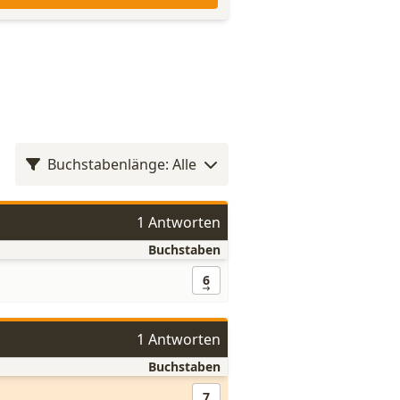
Buchstabenlänge: Alle
1 Antworten
Buchstaben
6
1 Antworten
Buchstaben
7