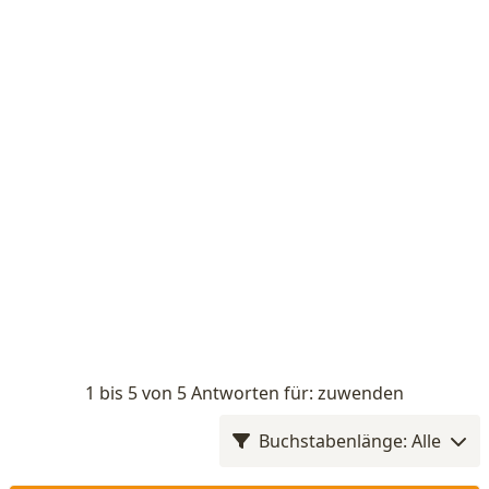
1 bis 5 von 5 Antworten für: zuwenden
Buchstabenlänge: Alle