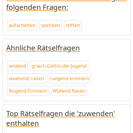
folgenden Fragen:
aufarbeiten
spenden
stiften
Ähnliche Rätselfragen
wütend
griech.Göttin der Jugend
wuetend, rasen
ruegend erinnern
Rügend Erinnern
Wütend Rasen
Top Rätselfragen die 'zuwenden'
enthalten