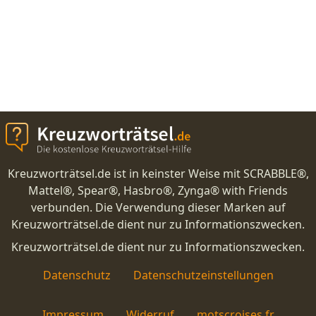
Kreuzworträtsel.de ist in keinster Weise mit SCRABBLE®,
Mattel®, Spear®, Hasbro®, Zynga® with Friends
verbunden. Die Verwendung dieser Marken auf
Kreuzworträtsel.de dient nur zu Informationszwecken.
Kreuzworträtsel.de dient nur zu Informationszwecken.
Datenschutz
Datenschutzeinstellungen
Impressum
Widerruf
motscroises.fr