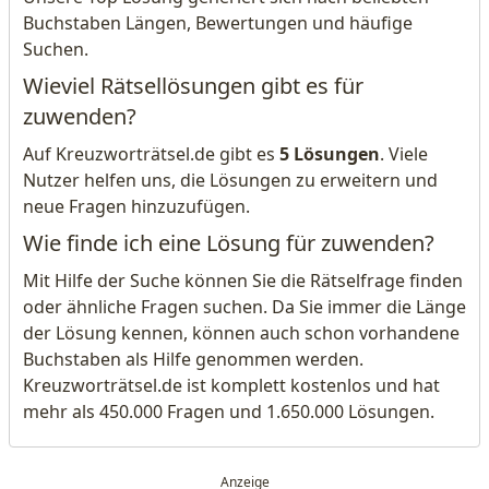
Buchstaben Längen, Bewertungen und häufige
Suchen.
Wieviel Rätsellösungen gibt es für
zuwenden?
Auf Kreuzworträtsel.de gibt es
5 Lösungen
. Viele
Nutzer helfen uns, die Lösungen zu erweitern und
neue Fragen hinzuzufügen.
Wie finde ich eine Lösung für zuwenden?
Mit Hilfe der Suche können Sie die Rätselfrage finden
oder ähnliche Fragen suchen. Da Sie immer die Länge
der Lösung kennen, können auch schon vorhandene
Buchstaben als Hilfe genommen werden.
Kreuzworträtsel.de ist komplett kostenlos und hat
mehr als 450.000 Fragen und 1.650.000 Lösungen.