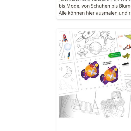
bis Mode, von Schuhen bis Blum
Alle können hier ausmalen und r