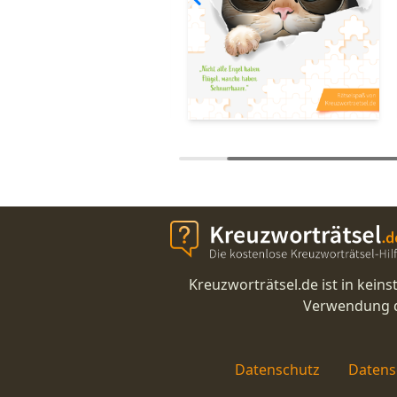
Kreuzworträtsel.de ist in kei
Verwendung di
Datenschutz
Datens