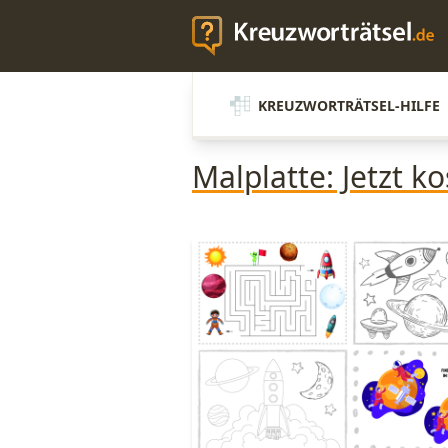
KREUZWORTRÄTSEL-HILFE
Malplatte: Jetzt 