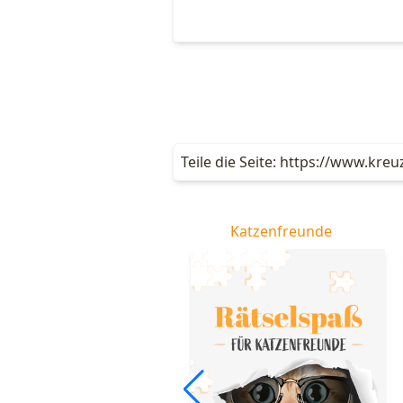
Teile die Seite: https://www.kre
Hundefreunde
Katzenfreunde