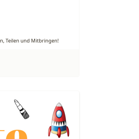
, Teilen und Mitbringen!