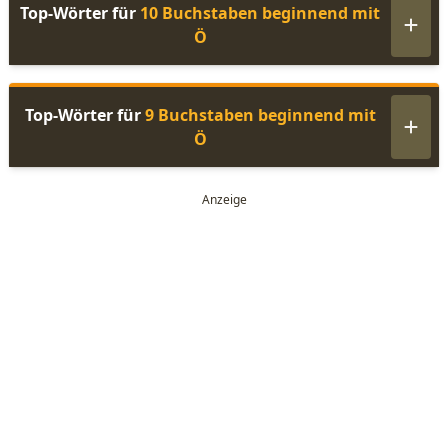
Top-Wörter für
10 Buchstaben beginnend mit
Ö
Top-Wörter für
9 Buchstaben beginnend mit
Ö