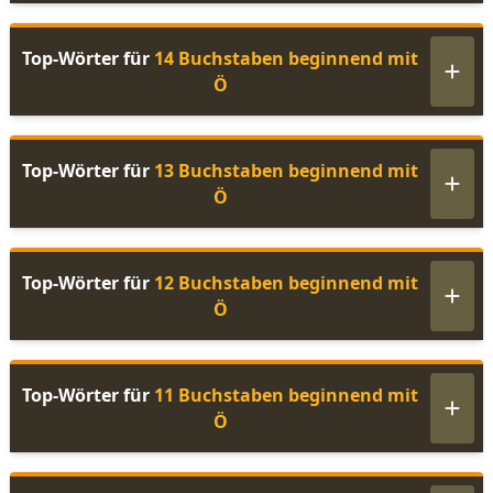
Top-Wörter für
14 Buchstaben beginnend mit
Ö
Top-Wörter für
13 Buchstaben beginnend mit
Ö
Top-Wörter für
12 Buchstaben beginnend mit
Ö
Top-Wörter für
11 Buchstaben beginnend mit
Ö