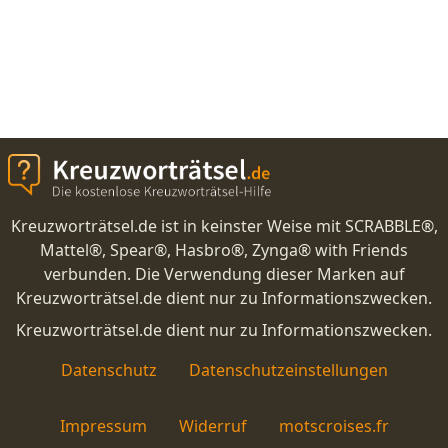
Kreuzworträtsel.de ist in keinster Weise mit SCRABBLE®,
Mattel®, Spear®, Hasbro®, Zynga® with Friends
verbunden. Die Verwendung dieser Marken auf
Kreuzworträtsel.de dient nur zu Informationszwecken.
Kreuzworträtsel.de dient nur zu Informationszwecken.
Datenschutz
Datenschutzeinstellungen
Impressum
Widerruf
motscroises.fr