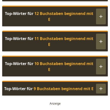
Top-Wörter für
12 Buchstaben beginnend mit
E
Top-Wörter für
11 Buchstaben beginnend mit
E
Top-Wörter für
10 Buchstaben beginnend mit
E
Top-Wörter für
9 Buchstaben beginnend mit E