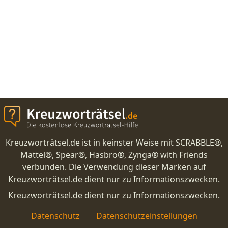
Kreuzworträtsel.de ist in keinster Weise mit SCRABBLE®,
Mattel®, Spear®, Hasbro®, Zynga® with Friends
verbunden. Die Verwendung dieser Marken auf
Kreuzworträtsel.de dient nur zu Informationszwecken.
Kreuzworträtsel.de dient nur zu Informationszwecken.
Datenschutz
Datenschutzeinstellungen