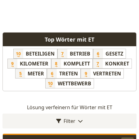
Top Wörter mit ET
BETEILIGEN
BETRIEB
GESETZ
10
7
6
KILOMETER
KOMPLETT
KONKRET
9
8
7
METER
TRETEN
VERTRETEN
5
6
9
WETTBEWERB
10
Lösung verfeinern für Wörter mit ET
Filter