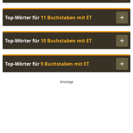
Top-Wörter für
11 Buchstaben mit ET
Top-Wörter für
10 Buchstaben mit ET
Top-Wörter für
9 Buchstaben mit ET