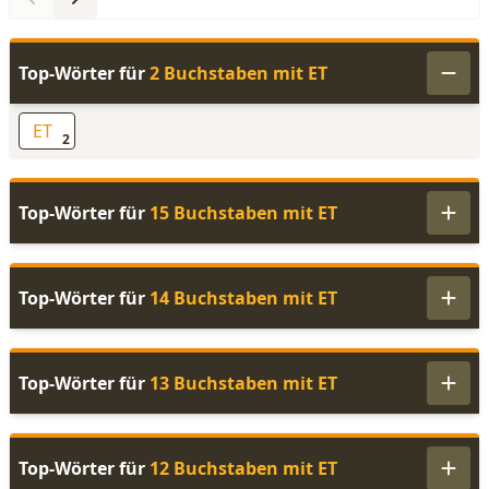
Top-Wörter für
2 Buchstaben mit ET
ET
2
Top-Wörter für
15 Buchstaben mit ET
Top-Wörter für
14 Buchstaben mit ET
Top-Wörter für
13 Buchstaben mit ET
Top-Wörter für
12 Buchstaben mit ET