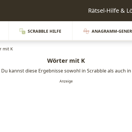
Rätsel-Hilfe & 
SCRABBLE HILFE
ANAGRAMM-GENER
r mit K
Wörter mit K
. Du kannst diese Ergebnisse sowohl in Scrabble als auch i