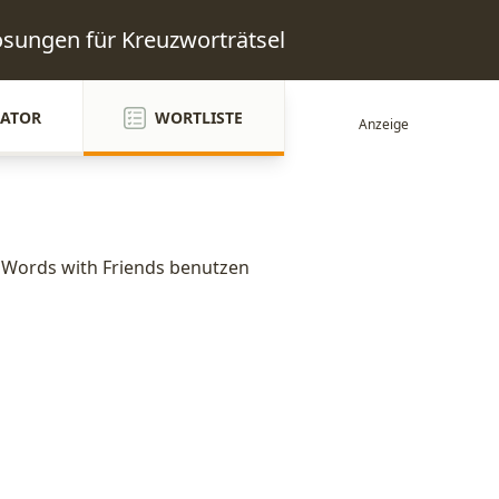
Lösungen für Kreuzworträtsel
ATOR
WORTLISTE
n Words with Friends benutzen