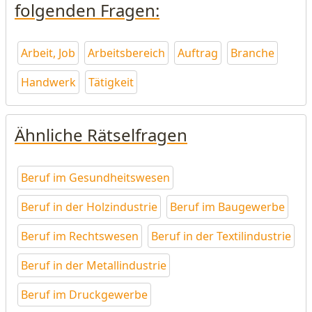
folgenden Fragen:
Arbeit, Job
Arbeitsbereich
Auftrag
Branche
Handwerk
Tätigkeit
Ähnliche Rätselfragen
Beruf im Gesundheitswesen
Beruf in der Holzindustrie
Beruf im Baugewerbe
Beruf im Rechtswesen
Beruf in der Textilindustrie
Beruf in der Metallindustrie
Beruf im Druckgewerbe