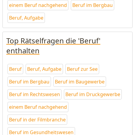
einem Beruf nachgehend
Beruf im Bergbau
Beruf, Aufgabe
Top Rätselfragen die 'Beruf'
enthalten
Beruf
Beruf, Aufgabe
Beruf zur See
Beruf im Bergbau
Beruf im Baugewerbe
Beruf im Rechtswesen
Beruf im Druckgewerbe
einem Beruf nachgehend
Beruf in der Filmbranche
Beruf im Gesundheitswesen