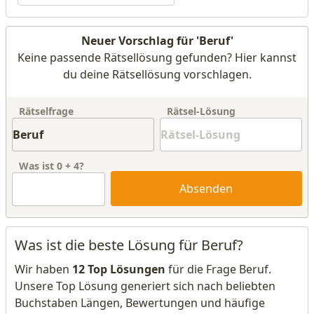
Neuer Vorschlag für 'Beruf'
Keine passende Rätsellösung gefunden? Hier kannst
du deine Rätsellösung vorschlagen.
Rätselfrage
Rätsel-Lösung
Was ist
0
+
4
?
Absenden
Was ist die beste Lösung für Beruf?
Wir haben
12 Top Lösungen
für die Frage Beruf.
Unsere Top Lösung generiert sich nach beliebten
Buchstaben Längen, Bewertungen und häufige