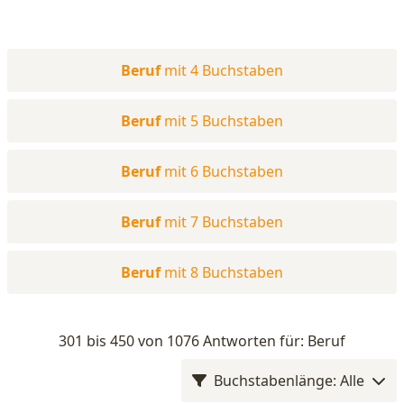
Beruf
mit 4 Buchstaben
Beruf
mit 5 Buchstaben
Beruf
mit 6 Buchstaben
Beruf
mit 7 Buchstaben
Beruf
mit 8 Buchstaben
301 bis 450 von 1076 Antworten für: Beruf
Buchstabenlänge: Alle