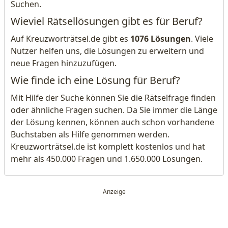
Suchen.
Wieviel Rätsellösungen gibt es für Beruf?
Auf Kreuzworträtsel.de gibt es
1076 Lösungen
. Viele
Nutzer helfen uns, die Lösungen zu erweitern und
neue Fragen hinzuzufügen.
Wie finde ich eine Lösung für Beruf?
Mit Hilfe der Suche können Sie die Rätselfrage finden
oder ähnliche Fragen suchen. Da Sie immer die Länge
der Lösung kennen, können auch schon vorhandene
Buchstaben als Hilfe genommen werden.
Kreuzworträtsel.de ist komplett kostenlos und hat
mehr als 450.000 Fragen und 1.650.000 Lösungen.