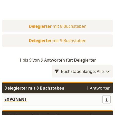
Delegierter
mit 8 Buchstaben
Delegierter
mit 9 Buchstaben
1 bis 9 von 9 Antworten für: Delegierter
Buchstabenlänge: Alle
Delegierter mit 8 Buchstaben
1 Antworten
EXPONENT
8