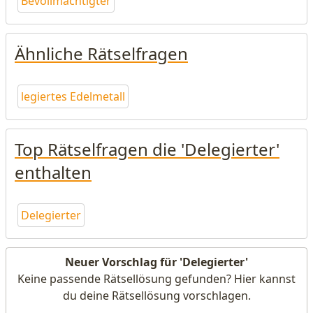
Bevollmächtigter
Ähnliche Rätselfragen
legiertes Edelmetall
Top Rätselfragen die 'Delegierter'
enthalten
Delegierter
Neuer Vorschlag für 'Delegierter'
Keine passende Rätsellösung gefunden? Hier kannst
du deine Rätsellösung vorschlagen.