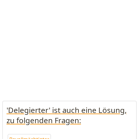
'Delegierter' ist auch eine Lösung,
zu folgenden Fragen: