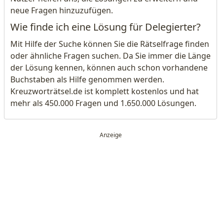
neue Fragen hinzuzufügen.
Wie finde ich eine Lösung für Delegierter?
Mit Hilfe der Suche können Sie die Rätselfrage finden
oder ähnliche Fragen suchen. Da Sie immer die Länge
der Lösung kennen, können auch schon vorhandene
Buchstaben als Hilfe genommen werden.
Kreuzworträtsel.de ist komplett kostenlos und hat
mehr als 450.000 Fragen und 1.650.000 Lösungen.