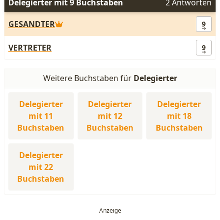
Delegierter mit 9 Buchstaben
2 Antworten
GESANDTER
9
VERTRETER
9
Weitere Buchstaben für
Delegierter
Delegierter
Delegierter
Delegierter
mit 11
mit 12
mit 18
Buchstaben
Buchstaben
Buchstaben
Delegierter
mit 22
Buchstaben