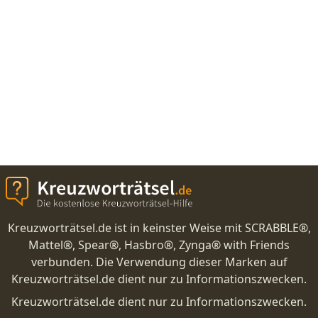
Kreuzworträtsel.de ist in keinster Weise mit SCRABBLE®,
Mattel®, Spear®, Hasbro®, Zynga® with Friends
verbunden. Die Verwendung dieser Marken auf
Kreuzworträtsel.de dient nur zu Informationszwecken.
Kreuzworträtsel.de dient nur zu Informationszwecken.