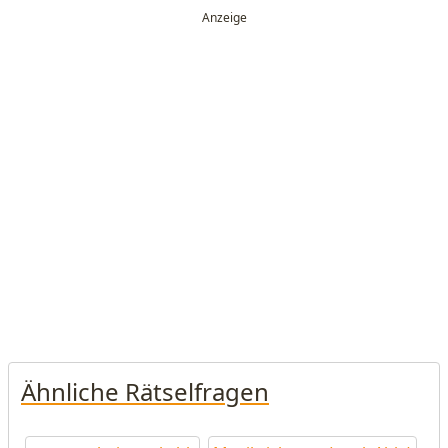
Ähnliche Rätselfragen