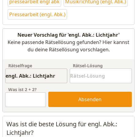
pressearbeit engl abk
Musikrichtung (engl. Abk.)
Pressearbeit (engl. Abk.)
Neuer Vorschlag für 'engl. Abk.: Lichtjahr'
Keine passende Rätsellösung gefunden? Hier kannst
du deine Rätsellösung vorschlagen.
Rätselfrage
Rätsel-Lösung
Was ist
2
+
2
?
Absenden
Was ist die beste Lösung für engl. Abk.:
Lichtjahr?