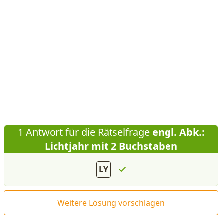
1 Antwort für die Rätselfrage
engl. Abk.:
Lichtjahr mit 2 Buchstaben
LY
Weitere Lösung vorschlagen