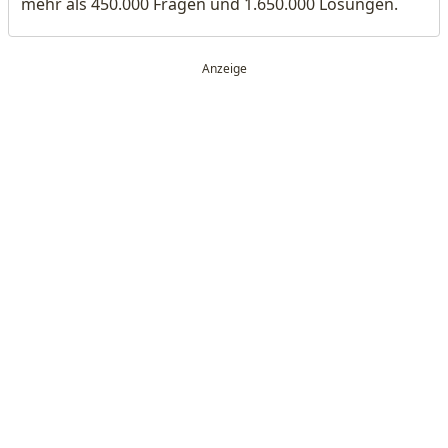
mehr als 450.000 Fragen und 1.650.000 Lösungen.