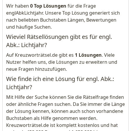
Wir haben
0 Top Lösungen
für die Frage
englAbkLichtjahr. Unsere Top Lösung generiert sich
nach beliebten Buchstaben Längen, Bewertungen
und häufige Suchen.
Wieviel Rätsellösungen gibt es für engl.
Abk.: Lichtjahr?
Auf Kreuzworträtsel.de gibt es
1 Lösungen
. Viele
Nutzer helfen uns, die Lösungen zu erweitern und
neue Fragen hinzuzufügen.
Wie finde ich eine Lösung für engl. Abk.:
Lichtjahr?
Mit Hilfe der Suche können Sie die Rätselfrage finden
oder ähnliche Fragen suchen. Da Sie immer die Länge
der Lösung kennen, können auch schon vorhandene
Buchstaben als Hilfe genommen werden.
Kreuzworträtsel.de ist komplett kostenlos und hat