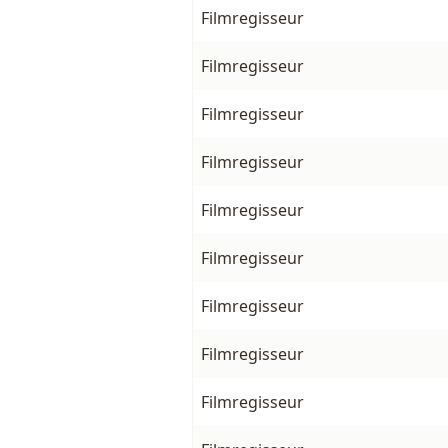
Filmregisseur
Filmregisseur
Filmregisseur
Filmregisseur
Filmregisseur
Filmregisseur
Filmregisseur
Filmregisseur
Filmregisseur