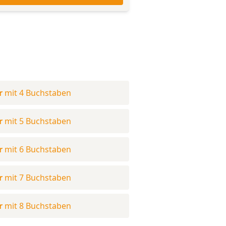
r
mit 4 Buchstaben
r
mit 5 Buchstaben
r
mit 6 Buchstaben
r
mit 7 Buchstaben
r
mit 8 Buchstaben