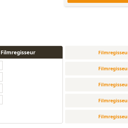
 Filmregisseur
Filmregisseu
Filmregisseu
Filmregisseu
Filmregisseu
Filmregisseu