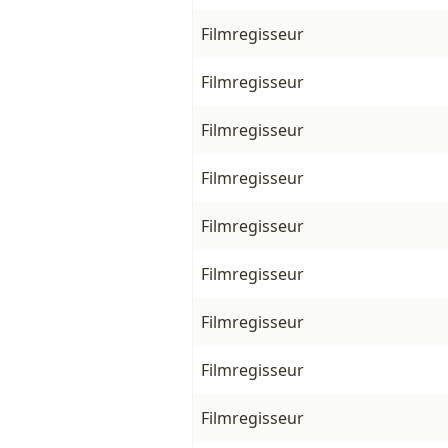
Filmregisseur
Filmregisseur
Filmregisseur
Filmregisseur
Filmregisseur
Filmregisseur
Filmregisseur
Filmregisseur
Filmregisseur