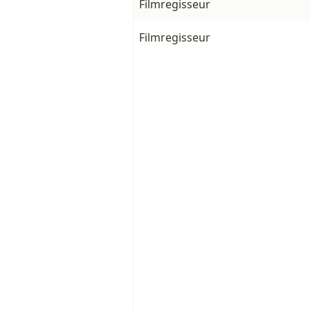
Filmregisseur
Filmregisseur