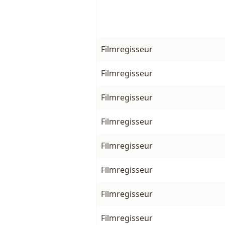
Filmregisseur
Filmregisseur
Filmregisseur
Filmregisseur
Filmregisseur
Filmregisseur
Filmregisseur
Filmregisseur