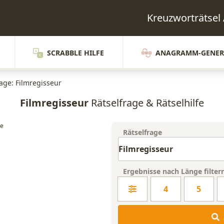
Kreuzworträtsel
SCRABBLE HILFE
ANAGRAMM-GENER
rage: Filmregisseur
Filmregisseur
Rätselfrage & Rätselhilfe
Rätselfrage
Ergebnisse nach Länge filter
4
5