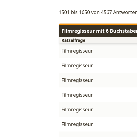
1501 bis 1650 von 4567 Antworten
Filmregisseur mit 6 Buchstabe
Rätselfrage
Filmregisseur
Filmregisseur
Filmregisseur
Filmregisseur
Filmregisseur
Filmregisseur