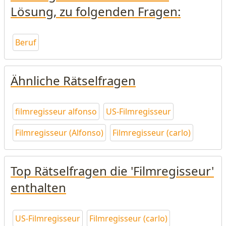
Lösung, zu folgenden Fragen:
Beruf
Ähnliche Rätselfragen
filmregisseur alfonso
US-Filmregisseur
Filmregisseur (Alfonso)
Filmregisseur (carlo)
Top Rätselfragen die 'Filmregisseur'
enthalten
US-Filmregisseur
Filmregisseur (carlo)