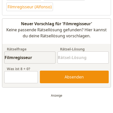
Filmregisseur (Alfonso)
Neuer Vorschlag für 'Filmregisseur'
Keine passende Rätsellösung gefunden? Hier kannst
du deine Rätsellösung vorschlagen.
Rätselfrage
Rätsel-Lösung
Was ist
8
+
0
?
Absenden