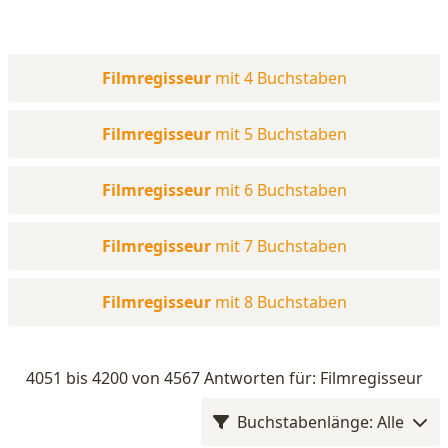
Filmregisseur
mit 4 Buchstaben
Filmregisseur
mit 5 Buchstaben
Filmregisseur
mit 6 Buchstaben
Filmregisseur
mit 7 Buchstaben
Filmregisseur
mit 8 Buchstaben
4051 bis 4200 von 4567 Antworten für: Filmregisseur
Buchstabenlänge: Alle