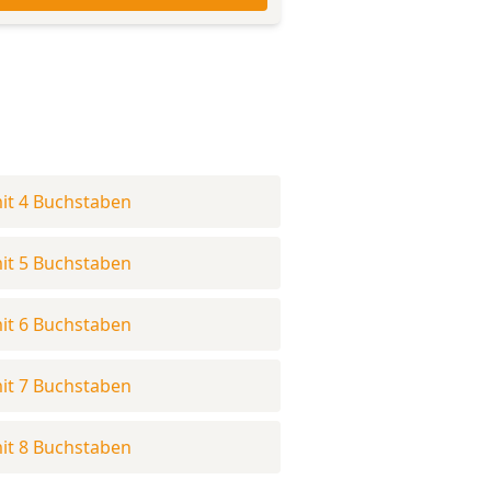
it 4 Buchstaben
it 5 Buchstaben
it 6 Buchstaben
it 7 Buchstaben
it 8 Buchstaben