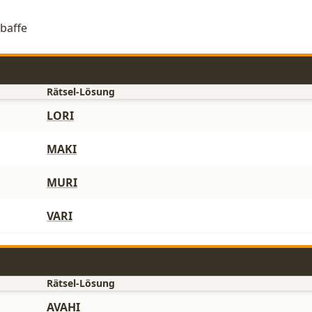
lbaffe
Rätsel-Lösung
LORI
MAKI
MURI
VARI
Rätsel-Lösung
AVAHI