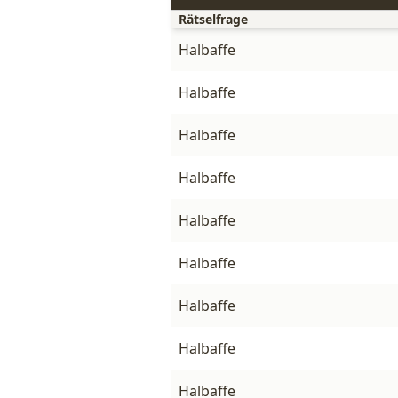
Rätselfrage
Halbaffe
Halbaffe
Halbaffe
Halbaffe
Halbaffe
Halbaffe
Halbaffe
Halbaffe
Halbaffe