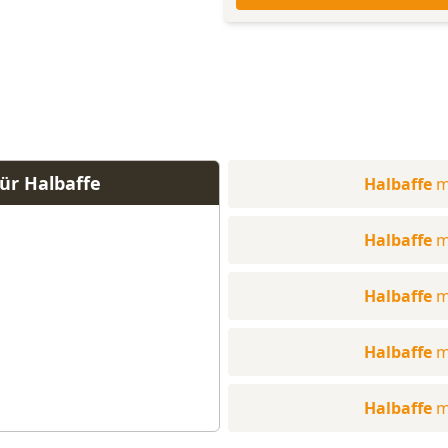
ür Halbaffe
Halbaffe
m
Halbaffe
m
Halbaffe
m
Halbaffe
m
Halbaffe
m