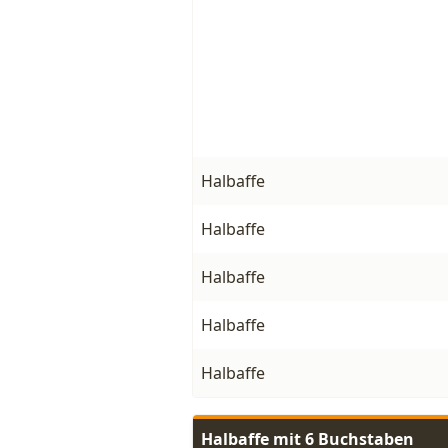
Halbaffe
Halbaffe
Halbaffe
Halbaffe
Halbaffe
Halbaffe mit 6 Buchstaben