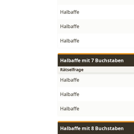
Halbaffe
Halbaffe
Halbaffe
Halbaffe mit 7 Buchstaben
Rätselfrage
Halbaffe
Halbaffe
Halbaffe
Halbaffe mit 8 Buchstaben