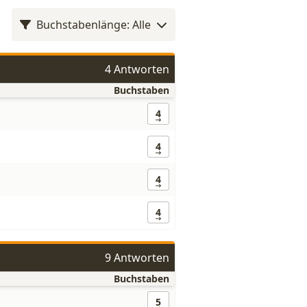
Buchstabenlänge: Alle
4 Antworten
Buchstaben
4
4
4
4
9 Antworten
Buchstaben
5