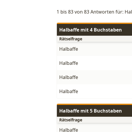
1 bis 83 von 83 Antworten für: Ha
Halbaffe mit 4 Buchstaben
Rätselfrage
Halbaffe
Halbaffe
Halbaffe
Halbaffe
Halbaffe mit 5 Buchstaben
Rätselfrage
Halbaffe