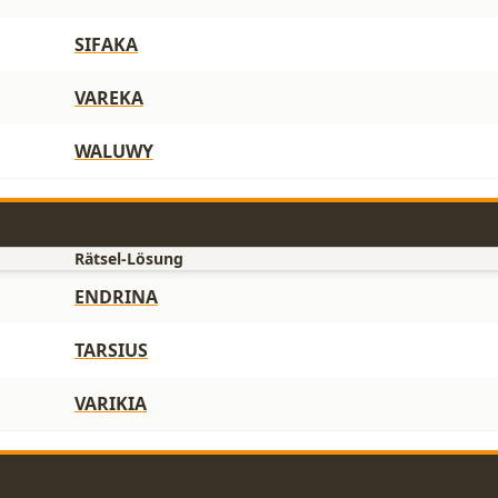
SIFAKA
VAREKA
WALUWY
Rätsel-Lösung
ENDRINA
TARSIUS
VARIKIA