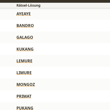
Rätsel-Lösung
AYEAYE
BANDRO
GALAGO
KUKANG
LEMURE
LIMURE
MONGOZ
PRIMAT
PUKANG