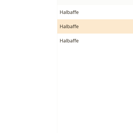
Halbaffe
Halbaffe
Halbaffe