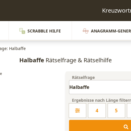
Kreuzwort
SCRABBLE HILFE
ANAGRAMM-GENER
rage: Halbaffe
Halbaffe
Rätselfrage & Rätselhilfe
Rätselfrage
Ergebnisse nach Länge filter
4
5