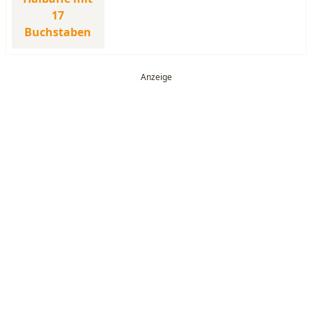
17
Buchstaben