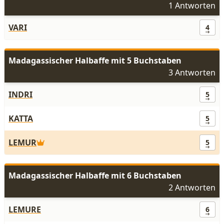
1 Antworten
VARI
4
Madagassischer Halbaffe mit 5 Buchstaben
3 Antworten
INDRI
5
KATTA
5
LEMUR
5
Madagassischer Halbaffe mit 6 Buchstaben
2 Antworten
LEMURE
6