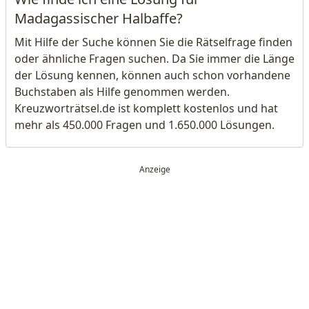
Madagassischer Halbaffe?
Mit Hilfe der Suche können Sie die Rätselfrage finden
oder ähnliche Fragen suchen. Da Sie immer die Länge
der Lösung kennen, können auch schon vorhandene
Buchstaben als Hilfe genommen werden.
Kreuzworträtsel.de ist komplett kostenlos und hat
mehr als 450.000 Fragen und 1.650.000 Lösungen.