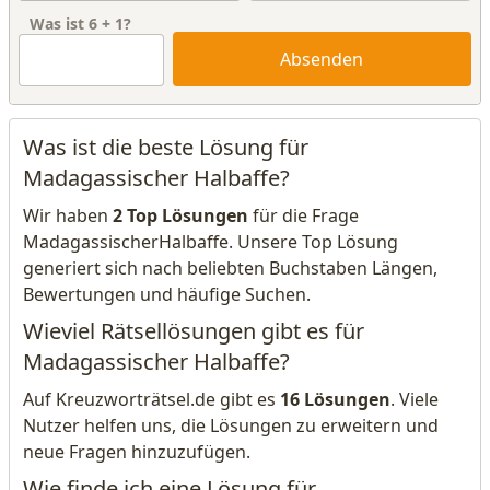
Was ist
6
+
1
?
Absenden
Was ist die beste Lösung für
Madagassischer Halbaffe?
Wir haben
2 Top Lösungen
für die Frage
MadagassischerHalbaffe. Unsere Top Lösung
generiert sich nach beliebten Buchstaben Längen,
Bewertungen und häufige Suchen.
Wieviel Rätsellösungen gibt es für
Madagassischer Halbaffe?
Auf Kreuzworträtsel.de gibt es
16 Lösungen
. Viele
Nutzer helfen uns, die Lösungen zu erweitern und
neue Fragen hinzuzufügen.
Wie finde ich eine Lösung für