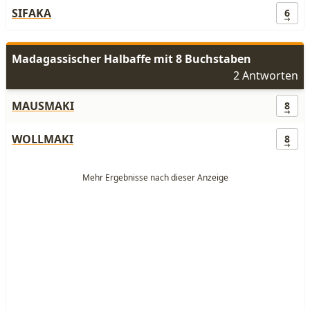
SIFAKA
6
Madagassischer Halbaffe mit 8 Buchstaben
2 Antworten
MAUSMAKI
8
WOLLMAKI
8