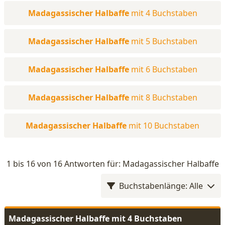
Madagassischer Halbaffe
mit 4 Buchstaben
Madagassischer Halbaffe
mit 5 Buchstaben
Madagassischer Halbaffe
mit 6 Buchstaben
Madagassischer Halbaffe
mit 8 Buchstaben
Madagassischer Halbaffe
mit 10 Buchstaben
1 bis 16 von 16 Antworten für: Madagassischer Halbaffe
Buchstabenlänge: Alle
Madagassischer Halbaffe mit 4 Buchstaben