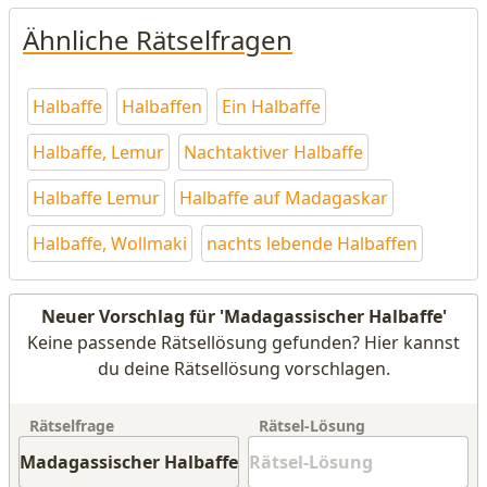
Ähnliche Rätselfragen
Halbaffe
Halbaffen
Ein Halbaffe
Halbaffe, Lemur
Nachtaktiver Halbaffe
Halbaffe Lemur
Halbaffe auf Madagaskar
Halbaffe, Wollmaki
nachts lebende Halbaffen
Neuer Vorschlag für 'Madagassischer Halbaffe'
Keine passende Rätsellösung gefunden? Hier kannst
du deine Rätsellösung vorschlagen.
Rätselfrage
Rätsel-Lösung