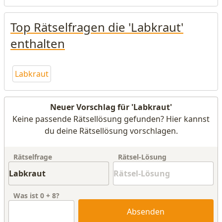
Top Rätselfragen die 'Labkraut'
enthalten
Labkraut
Neuer Vorschlag für 'Labkraut'
Keine passende Rätsellösung gefunden? Hier kannst
du deine Rätsellösung vorschlagen.
Rätselfrage
Rätsel-Lösung
Was ist
0
+
8
?
Absenden