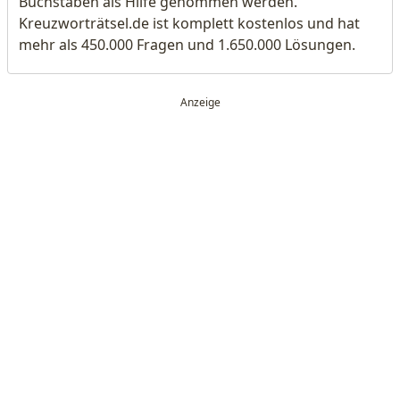
Buchstaben als Hilfe genommen werden.
Kreuzworträtsel.de ist komplett kostenlos und hat
mehr als 450.000 Fragen und 1.650.000 Lösungen.