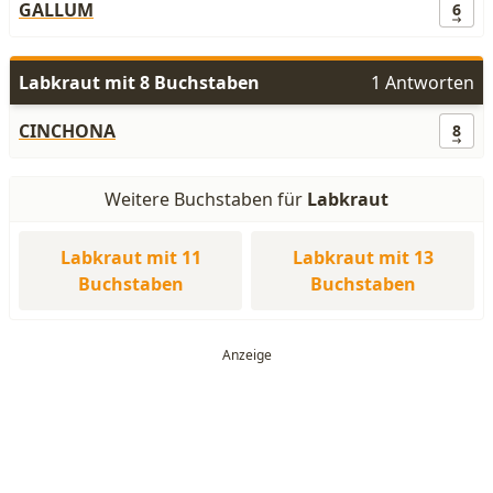
GALLUM
6
Labkraut mit 8 Buchstaben
1 Antworten
CINCHONA
8
Weitere Buchstaben für
Labkraut
Labkraut mit 11
Labkraut mit 13
Buchstaben
Buchstaben