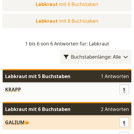
Labkraut
mit 6 Buchstaben
Labkraut
mit 8 Buchstaben
1 bis 6 von 6 Antworten für: Labkraut
Buchstabenlänge: Alle
Labkraut mit 5 Buchstaben
1 Antworten
KRAPP
5
Labkraut mit 6 Buchstaben
2 Antworten
GALIUM
6