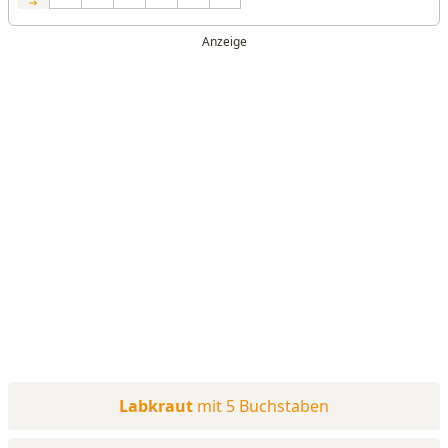
Labkraut
mit 5 Buchstaben