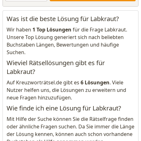
Was ist die beste Lösung für Labkraut?
Wir haben
1 Top Lösungen
für die Frage Labkraut.
Unsere Top Lösung generiert sich nach beliebten
Buchstaben Längen, Bewertungen und häufige
Suchen.
Wieviel Rätsellösungen gibt es für
Labkraut?
Auf Kreuzworträtsel.de gibt es
6 Lösungen
. Viele
Nutzer helfen uns, die Lösungen zu erweitern und
neue Fragen hinzuzufügen.
Wie finde ich eine Lösung für Labkraut?
Mit Hilfe der Suche können Sie die Rätselfrage finden
oder ähnliche Fragen suchen. Da Sie immer die Länge
der Lösung kennen, können auch schon vorhandene