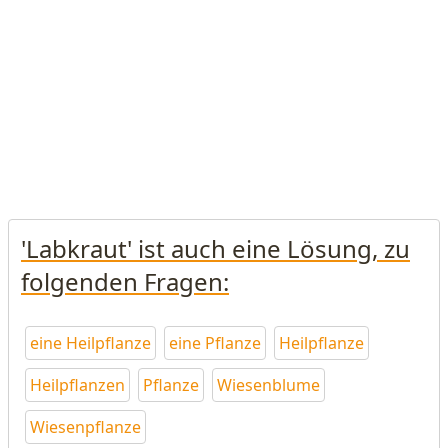
'Labkraut' ist auch eine Lösung, zu
folgenden Fragen:
eine Heilpflanze
eine Pflanze
Heilpflanze
Heilpflanzen
Pflanze
Wiesenblume
Wiesenpflanze