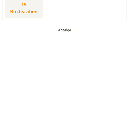
15
Buchstaben