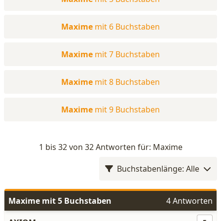
Maxime
mit 6 Buchstaben
Maxime
mit 7 Buchstaben
Maxime
mit 8 Buchstaben
Maxime
mit 9 Buchstaben
1 bis 32 von 32 Antworten für: Maxime
Buchstabenlänge: Alle
Maxime mit 5 Buchstaben
4 Antworten