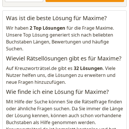
Was ist die beste Lösung für Maxime?
Wir haben
2 Top Lösungen
für die Frage Maxime.
Unsere Top Lösung generiert sich nach beliebten
Buchstaben Längen, Bewertungen und häufige
Suchen.
Wieviel Rätsellösungen gibt es für Maxime?
Auf Kreuzworträtsel.de gibt es
32 Lösungen
. Viele
Nutzer helfen uns, die Lösungen zu erweitern und
neue Fragen hinzuzufügen.
Wie finde ich eine Lösung für Maxime?
Mit Hilfe der Suche können Sie die Rätselfrage finden
oder ähnliche Fragen suchen. Da Sie immer die Länge
der Lösung kennen, können auch schon vorhandene
Buchstaben als Hilfe genommen werden.