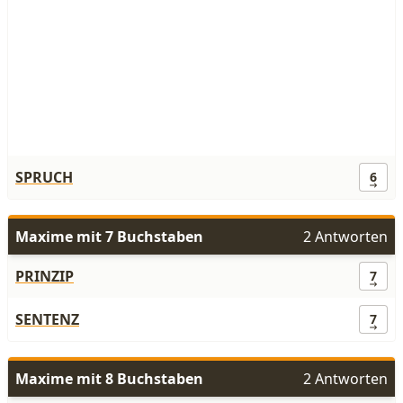
SPRUCH
6
Maxime mit 7 Buchstaben
2 Antworten
PRINZIP
7
SENTENZ
7
Maxime mit 8 Buchstaben
2 Antworten