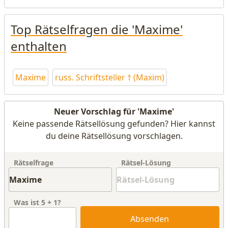
Top Rätselfragen die 'Maxime'
enthalten
Maxime
russ. Schriftsteller † (Maxim)
Neuer Vorschlag für 'Maxime'
Keine passende Rätsellösung gefunden? Hier kannst
du deine Rätsellösung vorschlagen.
Rätselfrage
Rätsel-Lösung
Was ist
5
+
1
?
Absenden