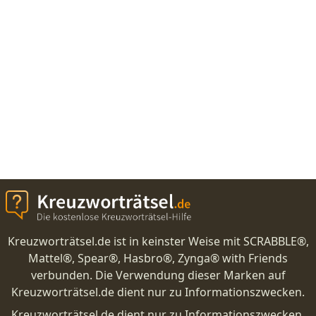
Kreuzworträtsel.de ist in keinster Weise mit SCRABBLE®,
Mattel®, Spear®, Hasbro®, Zynga® with Friends
verbunden. Die Verwendung dieser Marken auf
Kreuzworträtsel.de dient nur zu Informationszwecken.
Kreuzworträtsel.de dient nur zu Informationszwecken.